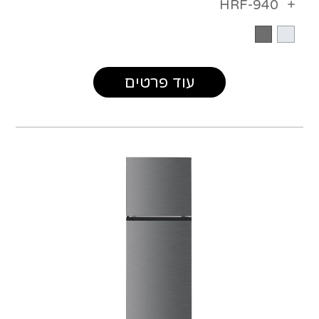
HRF-940
עוד פרטים