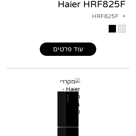
Haier HRF825F
HRF825F
עוד פרטים