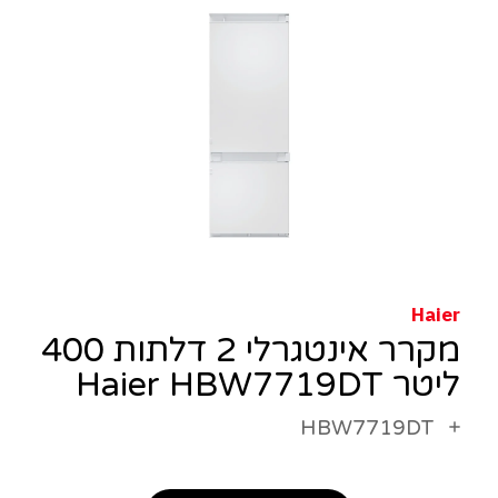
Haier
מקרר אינטגרלי 2 דלתות 400
ליטר Haier HBW7719DT
HBW7719DT