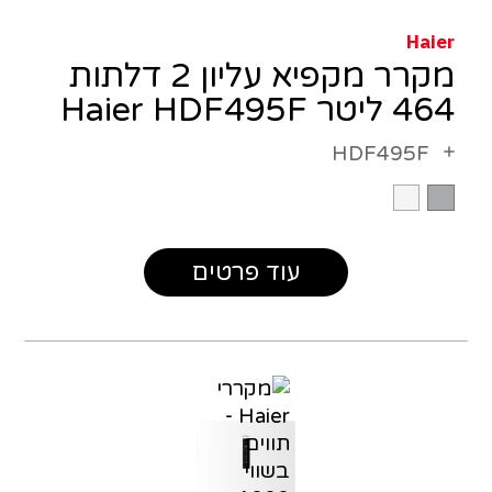
Haier
מקרר מקפיא עליון 2 דלתות
464 ליטר Haier HDF495F
HDF495F
עוד פרטים