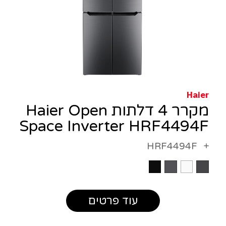
Haier
מקרר 4 דלתות Haier Open
Space Inverter HRF4494F
HRF4494F
עוד פרטים