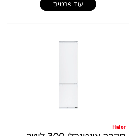
עוד פרטים
Haier