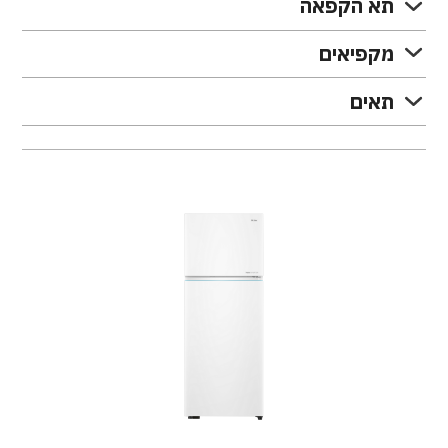
תא הקפאה
מקפיאים
תאים