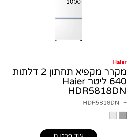
Haier
מקרר מקפיא תחתון 2 דלתות
640 ליטר Haier
HDR5818DN
HDR5818DN
עוד פרטים