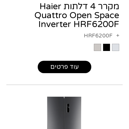
מקרר 4 דלתות Haier
Quattro Open Space
Inverter HRF6200F
HRF6200F
עוד פרטים