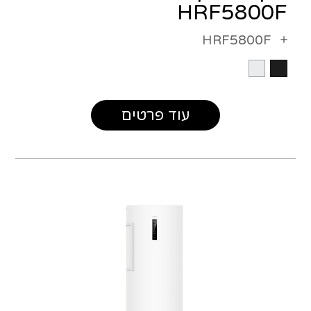
HRF5800F
HRF5800F
עוד פרטים