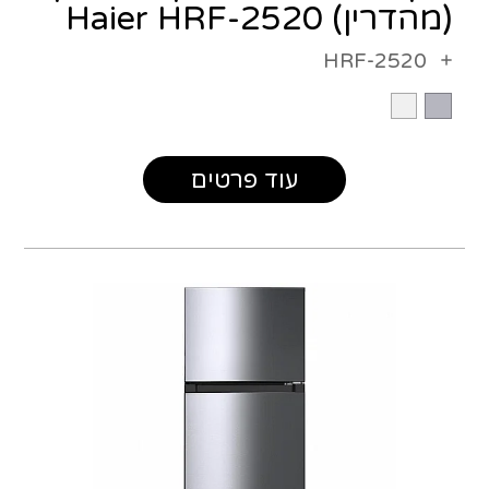
(מהדרין) Haier HRF-2520
HRF-2520
עוד פרטים