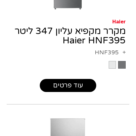
Haier
מקרר מקפיא עליון 347 ליטר
Haier HNF395
HNF395
עוד פרטים