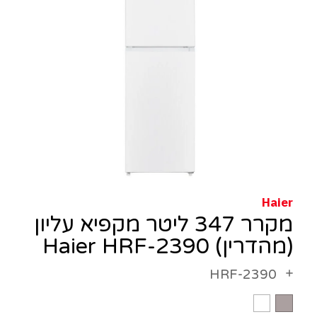
Haier
מקרר 347 ליטר מקפיא עליון
(מהדרין) Haier HRF-2390
HRF-2390