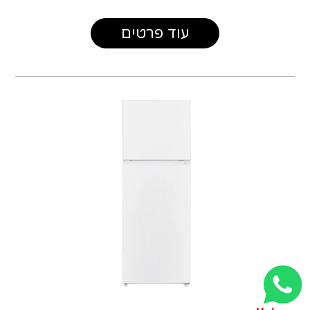
עוד פרטים