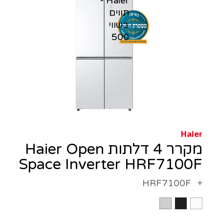
Haier
מקרר 4 דלתות Haier Open
Space Inverter HRF7100F
HRF7100F