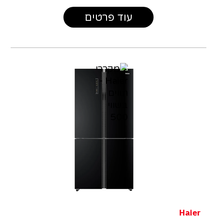
עוד פרטים
Haier