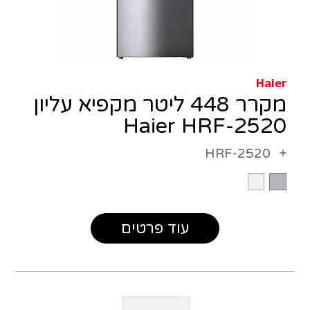
Haier
מקרר 448 ליטר מקפיא עליון
Haier HRF-2520
HRF-2520
עוד פרטים