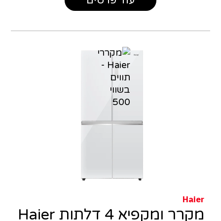
עוד פרטים
Haier
מקרר ומקפיא 4 דלתות Haier