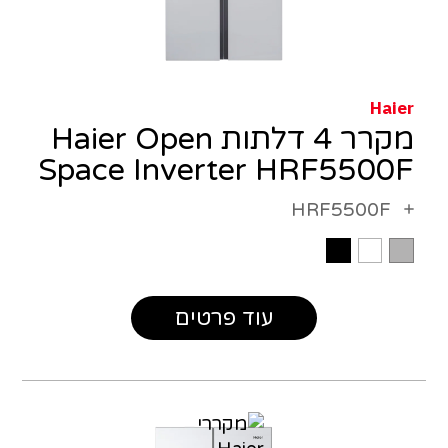
Haier
מקרר 4 דלתות Haier Open
Space Inverter HRF5500F
HRF5500F
עוד פרטים