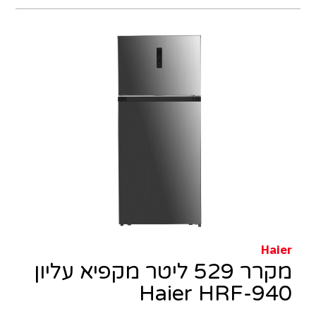
Haier
מקרר 529 ליטר מקפיא עליון
Haier HRF-940