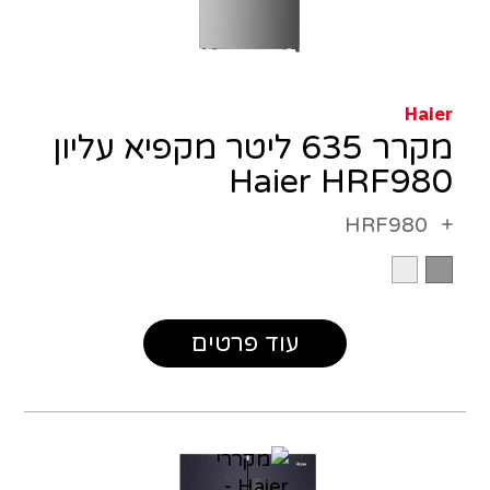
Haier
מקרר 635 ליטר מקפיא עליון
Haier HRF980
HRF980
עוד פרטים