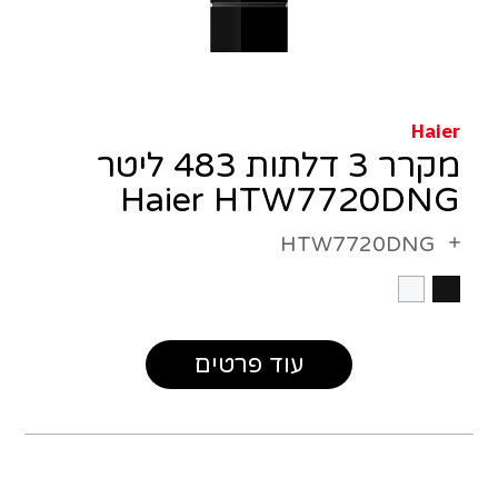
Haier
מקרר 3 דלתות 483 ליטר
Haier HTW7720DNG
HTW7720DNG
עוד פרטים