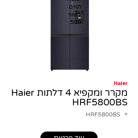
Haier
מקרר ומקפיא 4 דלתות Haier
HRF5800BS
HRF5800BS