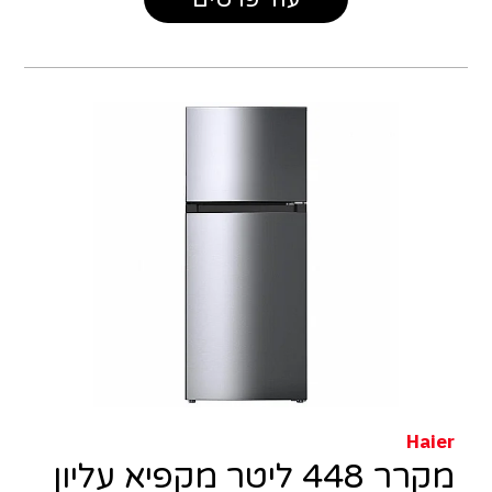
Haier
מקרר 448 ליטר מקפיא עליון