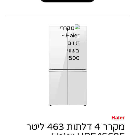
Haier
מקרר 4 דלתות 463 ליטר