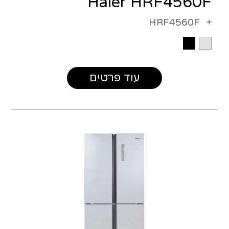
Haier HRF4560F
HRF4560F
עוד פרטים