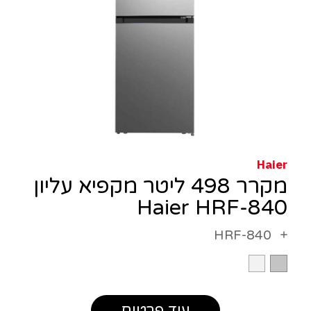
Haier
מקרר 498 ליטר מקפיא עליון
Haier HRF-840
HRF-840
עוד פרטים