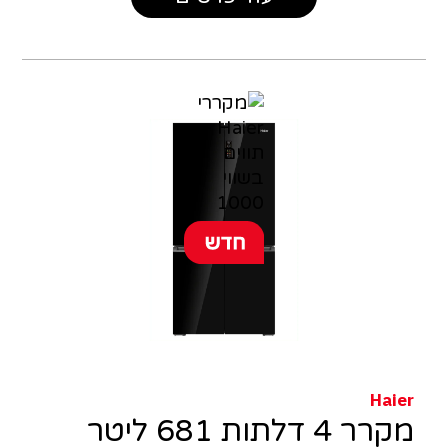
Haier
מקרר 4 דלתות 681 ליטר