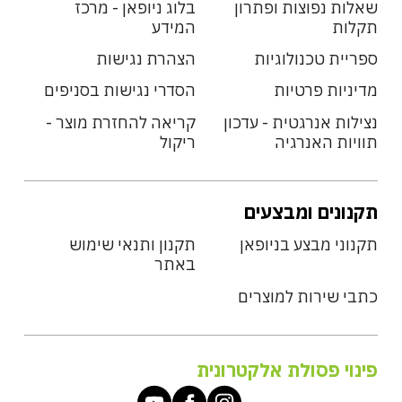
שאלות נפוצות ופתרון
בלוג ניופאן - מרכז
תקלות
המידע
ספריית טכנולוגיות
הצהרת נגישות
מדיניות פרטיות
הסדרי נגישות בסניפים
נצילות אנרגטית - עדכון
קריאה להחזרת מוצר -
תוויות האנרגיה
ריקול
תקנונים ומבצעים
תקנוני מבצע בניופאן
תקנון ותנאי שימוש
באתר
כתבי שירות למוצרים
פינוי פסולת אלקטרונית