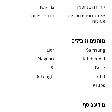
קריירה בניופאן
צרו קשר
איתור סניפים ושעות
מרכזי שירות
פעילות
מותגים מובילים
Haier
Samsung
Magimix
KitchenAid
3i
Bose
DeLonghi
Tefal
Krups
מידע נוסף