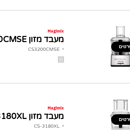
Magimix
מעבד מזון Magimix CS3200CMSE
רטים
CS3200CMSE
Magimix
מעבד מזון Magimix CS-3180XL
רטים
CS-3180XL