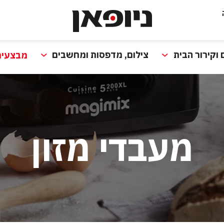
 וקירור הבית
צילום, מדפסות ומחשבים
מבצעים
מעבדי מזון