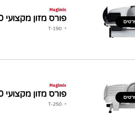
Magimix
פורס מזון מקצועי Magimix T-190
רטים
T-190
Magimix
פורס מזון מקצועי Magimix T-250
רטים
T-250