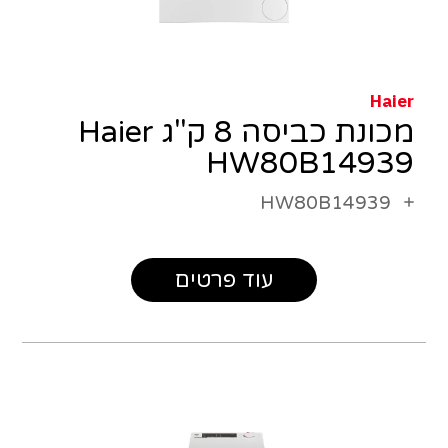
Haier
מכונת כביסה 8 ק"ג Haier
HW80B14939
HW80B14939
עוד פרטים