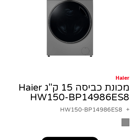
Haier
מכונת כביסה 15 ק"ג Haier
HW150-BP14986ES8
HW150-BP14986ES8