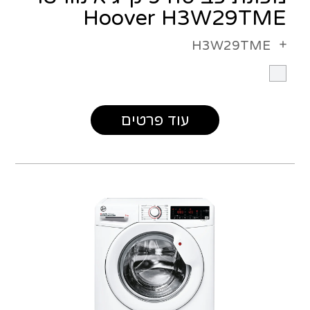
Hoover H3W29TME
H3W29TME
עוד פרטים