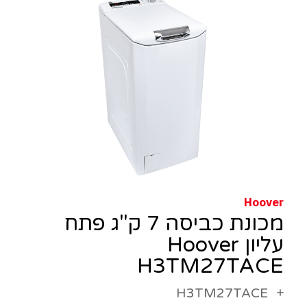
Hoover
מכונת כביסה 7 ק"ג פתח
עליון Hoover
H3TM27TACE
H3TM27TACE