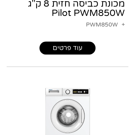
מכונת כביסה חזית 8 ק"ג
Pilot PWM850W
PWM850W
עוד פרטים