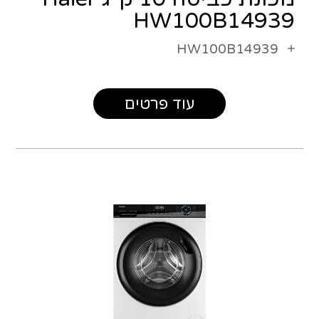
HW100B14939
HW100B14939
עוד פרטים