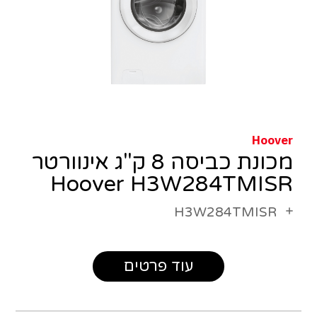
Hoover
מכונת כביסה 8 ק"ג אינוורטר
Hoover H3W284TMISR
H3W284TMISR
עוד פרטים