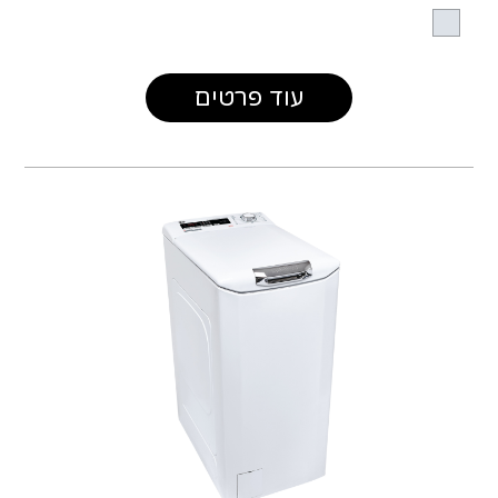
עוד פרטים