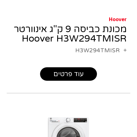
Hoover
מכונת כביסה 9 ק"ג אינוורטר
Hoover H3W294TMISR
H3W294TMISR
עוד פרטים