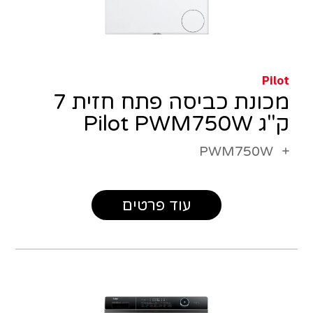
Pilot
מכונת כביסה פתח חזית 7
ק"ג Pilot PWM750W
PWM750W
עוד פרטים