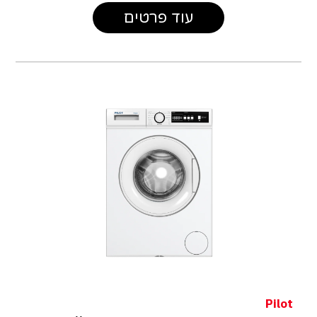
עוד פרטים
Pilot