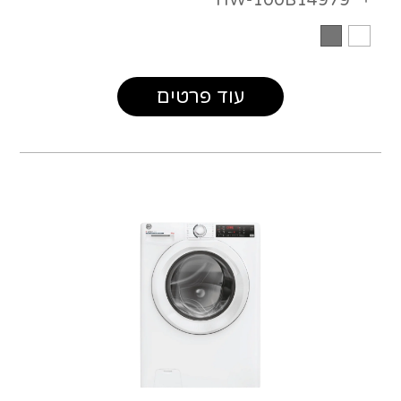
עוד פרטים