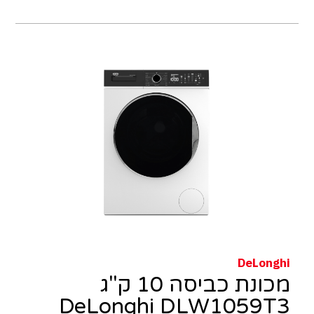
DeLonghi
מכונת כביסה 10 ק"ג
DeLonghi DLW1059T3