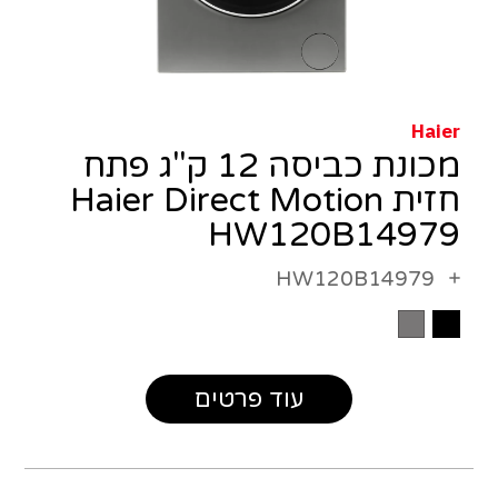
Haier
מכונת כביסה 12 ק"ג פתח
חזית Haier Direct Motion
HW120B14979
HW120B14979
עוד פרטים