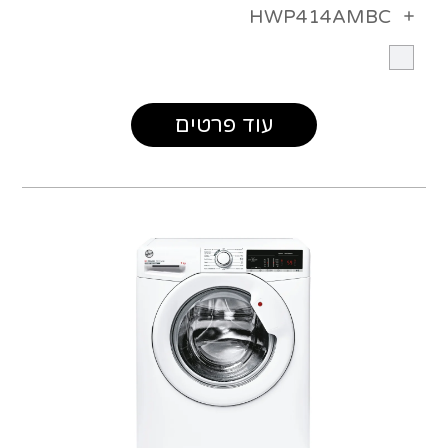
HWP414AMBC
עוד פרטים