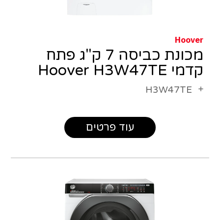
Hoover
מכונת כביסה 7 ק"ג פתח
קדמי Hoover H3W47TE
H3W47TE
עוד פרטים