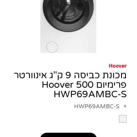
Hoover
מכונת כביסה 9 ק"ג אינוורטר
פרימיום 500 Hoover
HWP69AMBC-S
HWP69AMBC-S