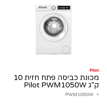
Pilot
מכונת כביסה פתח חזית 10
ק"ג Pilot PWM1050W
PWM1050W