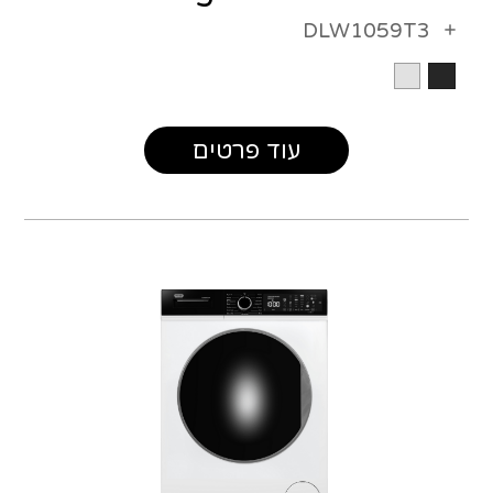
DLW1059T3
עוד פרטים