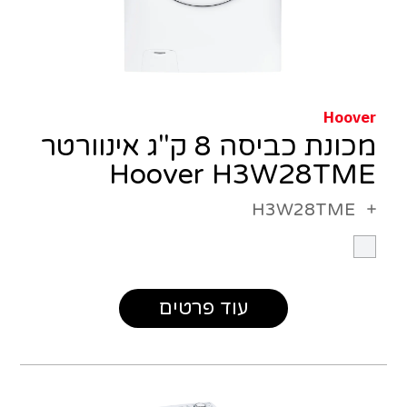
Hoover
מכונת כביסה 8 ק"ג אינוורטר
Hoover H3W28TME
H3W28TME
עוד פרטים