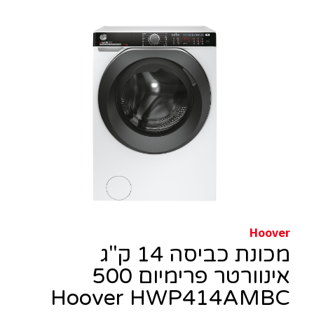
Hoover
מכונת כביסה 14 ק"ג
אינוורטר פרימיום 500
Hoover HWP414AMBC