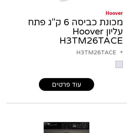
Hoover
מכונת כביסה 6 ק"ג פתח
עליון Hoover
H3TM26TACE
H3TM26TACE
עוד פרטים