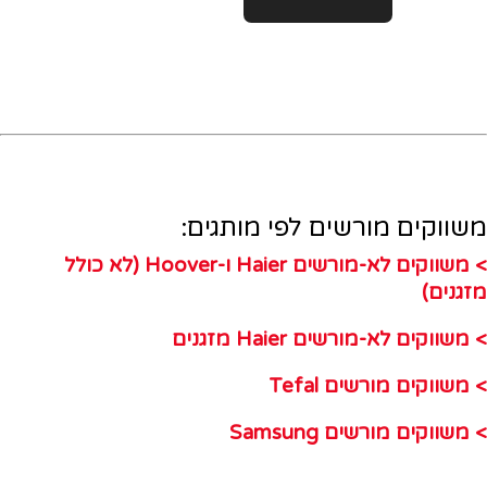
שווקים מורשים לפי מותגים:
> משווקים לא-מורשים Haier ו-Hoover (לא כולל
זגנים)
משווקים לא-מורשים Haier מזגנים
משווקים מורשים Tefal
משווקים מורשים Samsung