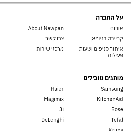
על החברה
אודות
About Newpan
קריירה בניופאן
צרו קשר
איתור סניפים ושעות
מרכזי שירות
פעילות
מותגים מובילים
Haier
Samsung
Magimix
KitchenAid
3i
Bose
DeLonghi
Tefal
Krups