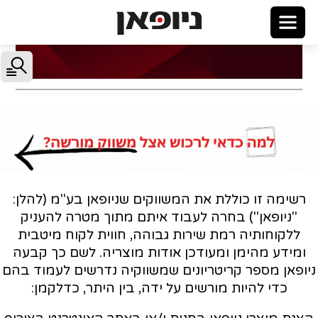
רשימה זו כוללת את המשווקים שניופאן בע"מ (להלן:
"ניופאן") בחרה לעבוד איתם מתוך מטרה להעניק
ללקוחותיה רמת שירות גבוהה, חווית לקוח מיטבית
ומידע מהימן ומעודכן אודות מוצריה. לשם כך קבעה
יופאן מספר קריטריונים שמשווקיה נדרשים לעמוד בהם
כדי להיות מורשים על ידה, בין היתר, כדלקמן: