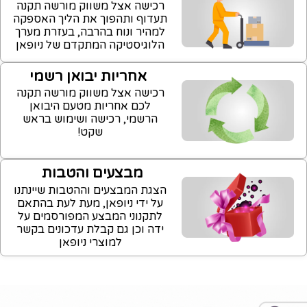
רכישה אצל משווק מורשה תקנה
תעדוף ותהפוך את הליך האספקה
למהיר ונוח בהרבה, בעזרת מערך
הלוגיסטיקה המתקדם של ניופאן
אחריות יבואן רשמי
רכישה אצל משווק מורשה תקנה
לכם אחריות מטעם היבואן
הרשמי, רכישה ושימוש בראש
שקט!
מבצעים והטבות
הצגת המבצעים וההטבות שיינתנו
על ידי ניופאן, מעת לעת בהתאם
לתקנוני המבצע המפורסמים על
ידה וכן גם קבלת עדכונים בקשר
למוצרי ניופאן