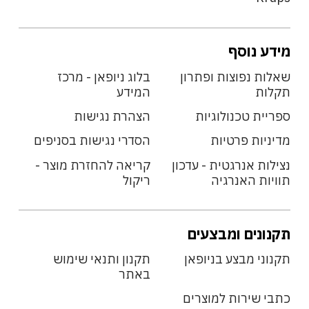
מידע נוסף
שאלות נפוצות ופתרון
בלוג ניופאן - מרכז
תקלות
המידע
ספריית טכנולוגיות
הצהרת נגישות
מדיניות פרטיות
הסדרי נגישות בסניפים
נצילות אנרגטית - עדכון
קריאה להחזרת מוצר -
תוויות האנרגיה
ריקול
תקנונים ומבצעים
תקנוני מבצע בניופאן
תקנון ותנאי שימוש
באתר
כתבי שירות למוצרים