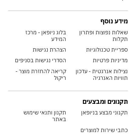
מידע נוסף
שאלות נפוצות ופתרון
בלוג ניופאן - מרכז
תקלות
המידע
ספריית טכנולוגיות
הצהרת נגישות
מדיניות פרטיות
הסדרי נגישות בסניפים
נצילות אנרגטית - עדכון
קריאה להחזרת מוצר -
תוויות האנרגיה
ריקול
תקנונים ומבצעים
תקנוני מבצע בניופאן
תקנון ותנאי שימוש
באתר
כתבי שירות למוצרים