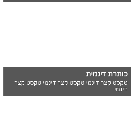
כותרת דינמית
טקסט קצר דינמי טקסט קצר דינמי טקסט קצר
דינמי