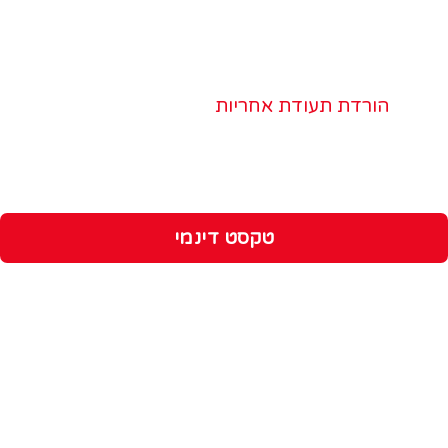
הורדת תעודת אחריות
טקסט דינמי