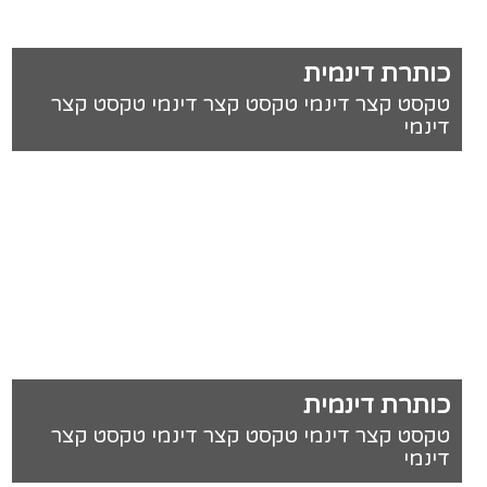
כותרת דינמית
טקסט קצר דינמי טקסט קצר דינמי טקסט קצר
דינמי
כותרת דינמית
טקסט קצר דינמי טקסט קצר דינמי טקסט קצר
דינמי