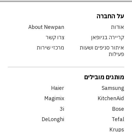
על החברה
אודות
About Newpan
קריירה בניופאן
צרו קשר
איתור סניפים ושעות
מרכזי שירות
פעילות
מותגים מובילים
Haier
Samsung
Magimix
KitchenAid
3i
Bose
DeLonghi
Tefal
Krups