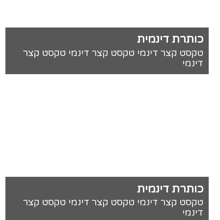
כותרת דינמית
טקסט קצר דינמי טקסט קצר דינמי טקסט קצר
דינמי
כותרת דינמית
טקסט קצר דינמי טקסט קצר דינמי טקסט קצר
דינמי