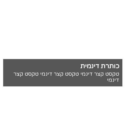
כותרת דינמית
טקסט קצר דינמי טקסט קצר דינמי טקסט קצר
דינמי