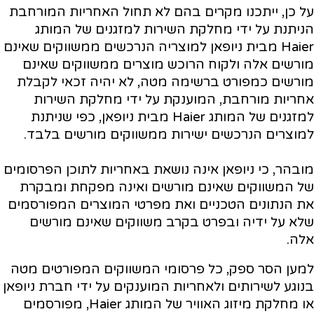
על כן, ייתכנו מקרים בהם לא תחול האחריות המורחבת
הניתנת על ידי מחלקת השירות למזגנים של המותג
Haier מבית ניופאן למוצריה הנרכשים ממשווקים שאינם
מורשים אלה ולקוח הרוכש מוצרים ממשווקים שאינם
מורשים כמפורט ברשימה מטה, לא יהיה זכאי לקבלת
אחריות מורחבת, המוענקת על ידי מחלקת השירות
למזגנים של המותג Haier מבית ניופאן, כפי שניתנת
למוצרים הנרכשים ישירות ממשווקים מורשים בלבד.
מובהר, כי ניופאן אינה נושאת באחריות לתוכן הפרסומים
של המשווקים שאינם מורשים ואינה מפקחת ומבקרת
את הנתונים הטכניים ואת מפרטי המוצרים המפורסמים
שלא על ידיה ובפרט בקרב משווקים שאינם מורשים
אלה.
למען הסר ספק, כל פרסומי המשווקים המפורטים מטה
בנוגע לשירותים ולאחריות המוענקים על ידי חברת ניופאן
או מחלקת מיזוג האוויר של המותג Haier, מפורסמים