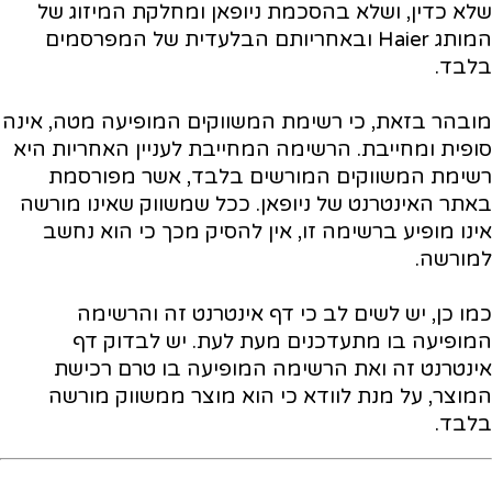
שלא כדין, ושלא בהסכמת ניופאן ומחלקת המיזוג של
המותג Haier ובאחריותם הבלעדית של המפרסמים
בלבד.
מובהר בזאת, כי רשימת המשווקים המופיעה מטה, אינה
סופית ומחייבת. הרשימה המחייבת לעניין האחריות היא
רשימת המשווקים המורשים בלבד, אשר מפורסמת
באתר האינטרנט של ניופאן. ככל שמשווק שאינו מורשה
אינו מופיע ברשימה זו, אין להסיק מכך כי הוא נחשב
למורשה.
כמו כן, יש לשים לב כי דף אינטרנט זה והרשימה
המופיעה בו מתעדכנים מעת לעת. יש לבדוק דף
אינטרנט זה ואת הרשימה המופיעה בו טרם רכישת
המוצר, על מנת לוודא כי הוא מוצר ממשווק מורשה
בלבד.