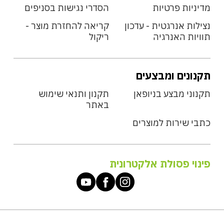
מדיניות פרטיות
הסדרי נגישות בסניפים
נצילות אנרגטית - עדכון
קריאה להחזרת מוצר -
תוויות האנרגיה
ריקול
תקנונים ומבצעים
תקנוני מבצע בניופאן
תקנון ותנאי שימוש
באתר
כתבי שירות למוצרים
פינוי פסולת אלקטרונית