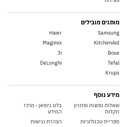
פעילות
מותגים מובילים
Haier
Samsung
Magimix
KitchenAid
3i
Bose
DeLonghi
Tefal
Krups
מידע נוסף
שאלות נפוצות ופתרון
בלוג ניופאן - מרכז
תקלות
המידע
ספריית טכנולוגיות
הצהרת נגישות