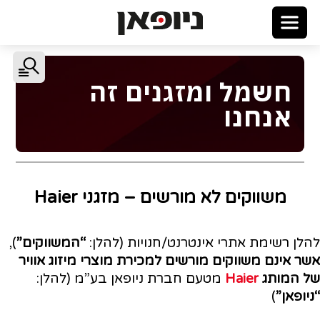
חשמל ומזגנים זה
אנחנו
משווקים לא מורשים – מזגני Haier
להלן רשימת אתרי אינטרנט/חנויות (להלן:
“המשווקים”
),
אשר אינם משווקים מורשים
למכירת מוצרי מיזוג אוויר
של המותג
Haier
מטעם חברת ניופאן בע”מ (להלן:
“ניופאן”
)