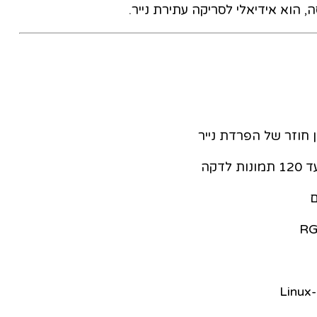
 הוא אידיאלי לסריקה עתירת נייר.
ן חוזר של הפרדת נייר
ה‎‏