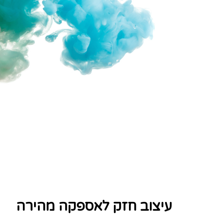
עיצוב חזק לאספקה מהירה