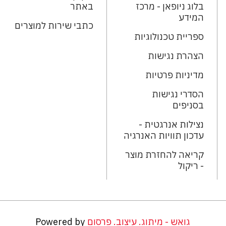
בלוג ניופאן - מרכז
באתר
המידע
כתבי שירות למוצרים
ספריית טכנולוגיות
הצהרת נגישות
מדיניות פרטיות
הסדרי נגישות
בסניפים
נצילות אנרגטית -
עדכון תוויות האנרגיה
קריאה להחזרת מוצר
- ריקול
גואש - מיתוג. עיצוב. פרסום
Powered by