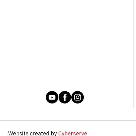
Website created by
Cyberserve