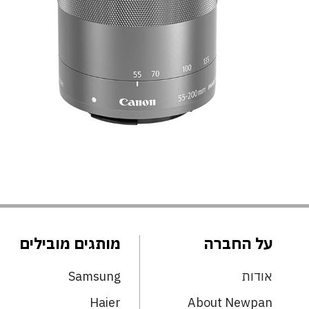
על החברה
מותגים מובילים
אודות
Samsung
Haier
About Newpan