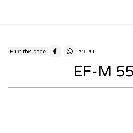
שיתוף:
Print this page