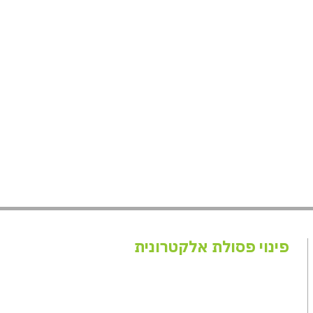
פינוי פסולת אלקטרונית