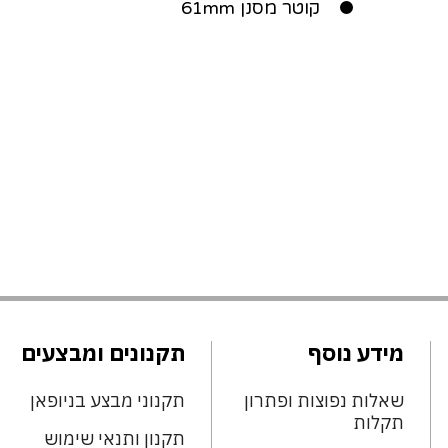
קוטר מסנן 61mm
מידע נוסף
תקנונים ומבצעים
שאלות נפוצות ופתרון
תקנוני מבצע בניופאן
תקלות
תקנון ותנאי שימוש