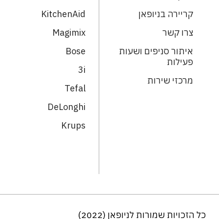
קריירה בניופאן
KitchenAid
צרו קשר
Magimix
איתור סניפים ושעות
Bose
פעילות
3i
מרכזי שירות
Tefal
DeLonghi
Krups
כל הזכויות שמורות לניופאן (2022)