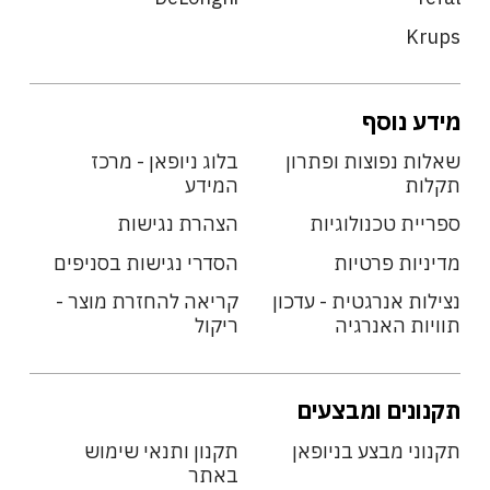
Krups
מידע נוסף
שאלות נפוצות ופתרון
בלוג ניופאן - מרכז
תקלות
המידע
ספריית טכנולוגיות
הצהרת נגישות
מדיניות פרטיות
הסדרי נגישות בסניפים
נצילות אנרגטית - עדכון
קריאה להחזרת מוצר -
תוויות האנרגיה
ריקול
תקנונים ומבצעים
תקנוני מבצע בניופאן
תקנון ותנאי שימוש
באתר