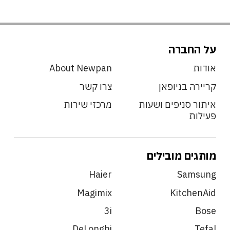
על החברה
אודות
About Newpan
קריירה בניופאן
צרו קשר
איתור סניפים ושעות
מרכזי שירות
פעילות
מותגים מובילים
Haier
Samsung
Magimix
KitchenAid
3i
Bose
DeLonghi
Tefal