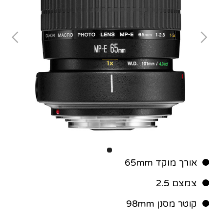
אורך מוקד 65mm
צמצם 2.5
קוטר מסנן 98mm