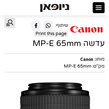
שיתוף:
Print this page
עדשה MP-E 65mm
מותג:
Canon
מק"ט:
MP-E 65mm