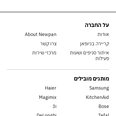
על החברה
אודות
About Newpan
קריירה בניופאן
צרו קשר
איתור סניפים ושעות
מרכזי שירות
פעילות
מותגים מובילים
Haier
Samsung
Magimix
KitchenAid
3i
Bose
DeLonghi
Tefal