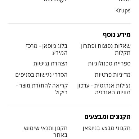
Krups
מידע נוסף
שאלות נפוצות ופתרון
בלוג ניופאן - מרכז
תקלות
המידע
ספריית טכנולוגיות
הצהרת נגישות
מדיניות פרטיות
הסדרי נגישות בסניפים
נצילות אנרגטית - עדכון
קריאה להחזרת מוצר -
תוויות האנרגיה
ריקול
תקנונים ומבצעים
תקנוני מבצע בניופאן
תקנון ותנאי שימוש
באתר