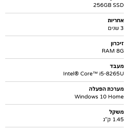
256GB SSD
אחריות
3 שנים
זיכרון
RAM 8G
מעבד
Intel® Core™ i5-8265U
מערכת הפעלה
Windows 10 Home
משקל
1.45 ק"ג