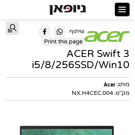
שיתוף:
Print this page
ACER Swift 3
i5/8/256SSD/Win10
מותג:
Acer
מק"ט:
NX.H4CEC.004