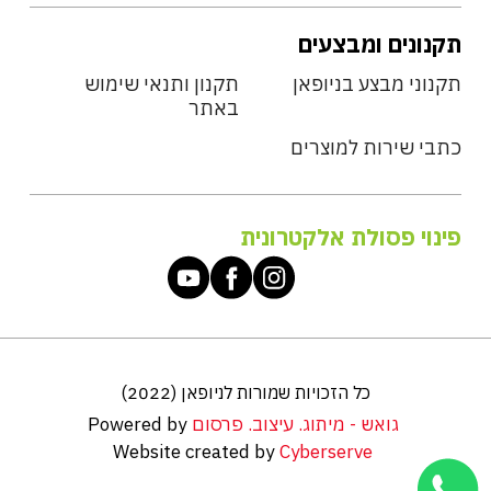
תקנונים ומבצעים
תקנוני מבצע בניופאן
תקנון ותנאי שימוש
באתר
כתבי שירות למוצרים
פינוי פסולת אלקטרונית
כל הזכויות שמורות לניופאן (2022)
גואש - מיתוג. עיצוב. פרסום
Powered by
Website created by
Cyberserve