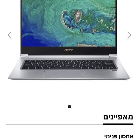
מאפיינים
אחסון פנימי