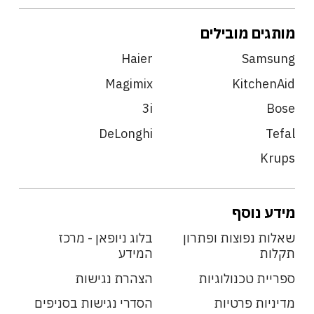
מותגים מובילים
Haier
Samsung
Magimix
KitchenAid
3i
Bose
DeLonghi
Tefal
Krups
מידע נוסף
שאלות נפוצות ופתרון
בלוג ניופאן - מרכז
תקלות
המידע
ספריית טכנולוגיות
הצהרת נגישות
מדיניות פרטיות
הסדרי נגישות בסניפים