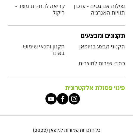
נצילות אנרגטית - עדכון
קריאה להחזרת מוצר -
תוויות האנרגיה
ריקול
תקנונים ומבצעים
תקנוני מבצע בניופאן
תקנון ותנאי שימוש
באתר
כתבי שירות למוצרים
פינוי פסולת אלקטרונית
כל הזכויות שמורות לניופאן (2022)