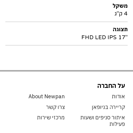
משקל
4 ק"ג
תצוגה
"17 FHD LED IPS
על החברה
אודות
About Newpan
קריירה בניופאן
צרו קשר
איתור סניפים ושעות
מרכזי שירות
פעילות