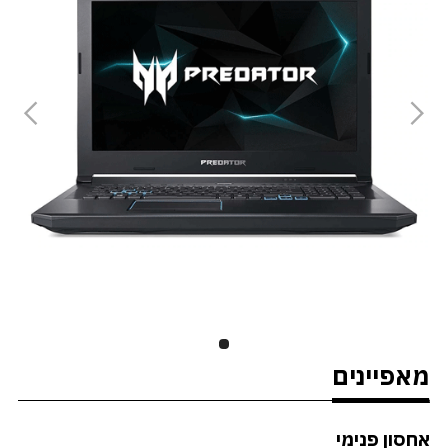
מאפיינים
אחסון פנימי