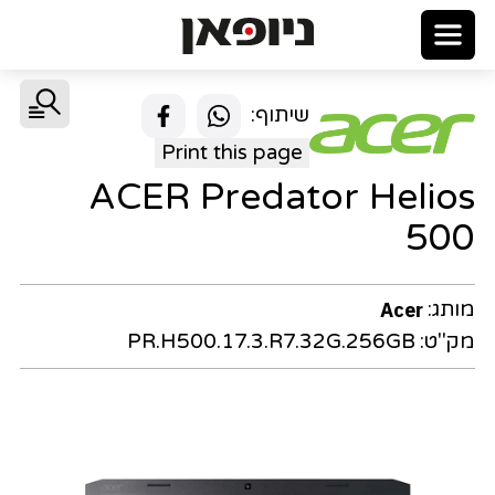
שיתוף:
Print this page
ACER Predator Helios
500
מותג:
Acer
מק"ט:
PR.H500.17.3.R7.32G.256GB