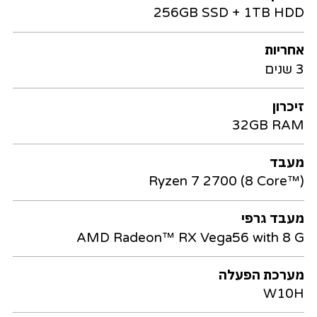
256GB SSD + 1TB HDD
אחריות
3 שנים
זיכרון
32GB RAM
מעבד
Ryzen 7 2700 (8 Core™)
מעבד גרפי
AMD Radeon™ RX Vega56 with 8 G
מערכת הפעלה
W10H