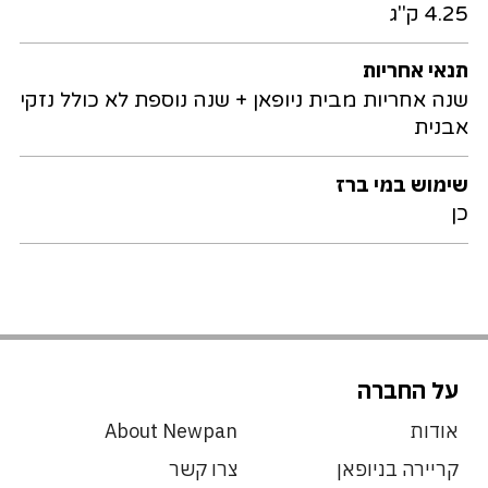
4.25 ק"ג
תנאי אחריות
שנה אחריות מבית ניופאן + שנה נוספת לא כולל נזקי
אבנית
שימוש במי ברז
כן
על החברה
אודות
About Newpan
קריירה בניופאן
צרו קשר