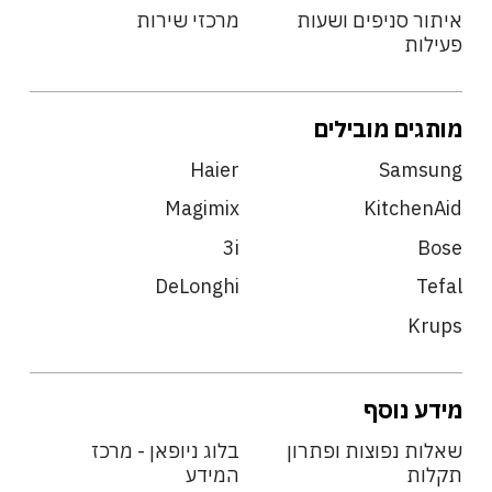
איתור סניפים ושעות
מרכזי שירות
פעילות
מותגים מובילים
Haier
Samsung
Magimix
KitchenAid
3i
Bose
DeLonghi
Tefal
Krups
מידע נוסף
שאלות נפוצות ופתרון
בלוג ניופאן - מרכז
תקלות
המידע