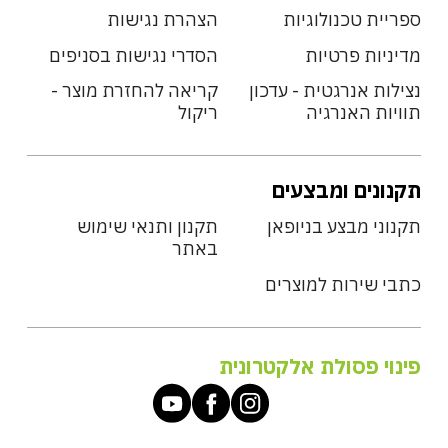
ספריית טכנולוגיות
הצהרת נגישות
מדיניות פרטיות
הסדרי נגישות בסניפים
נצילות אנרגטית - עדכון
קריאה להחזרת מוצר -
תוויות האנרגיה
ריקול
תקנונים ומבצעים
תקנוני מבצע בניופאן
תקנון ותנאי שימוש
באתר
כתבי שירות למוצרים
פינוי פסולת אלקטרונית