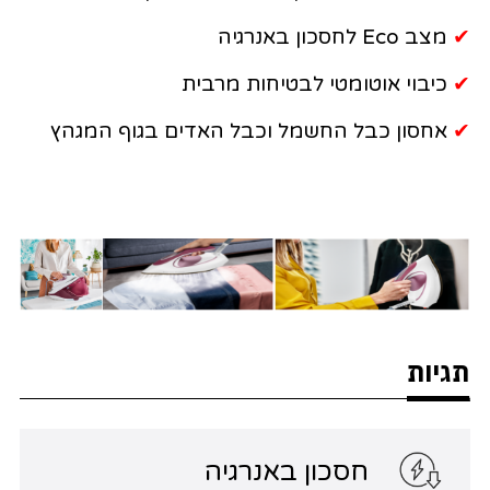
✔
מצב Eco לחסכון באנרגיה
✔
כיבוי אוטומטי לבטיחות מרבית
✔
אחסון כבל החשמל וכבל האדים בגוף המגהץ
תגיות
חסכון באנרגיה