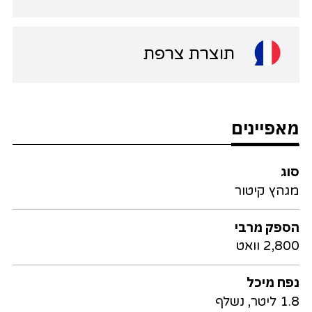
תוצרת צרפת
מאפיינים
סוג
מגהץ קיטור
הספק מרבי
2,800 וואט
נפח מיכל
1.8 ליטר, נשלף