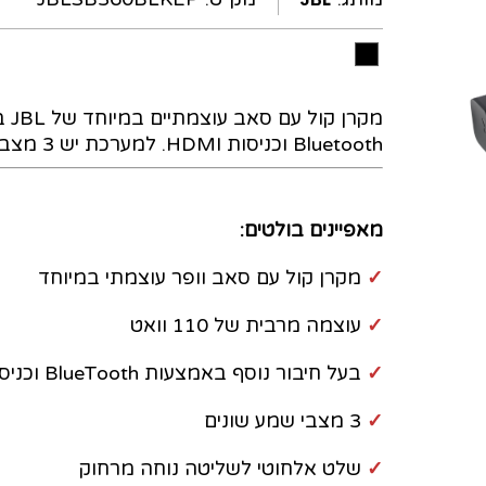
Bluetooth וכניסות HDMI. למערכת יש 3 מצבי שמע שונים ושלט אלחוטי לשליטה נוחה מרחוק.
מאפיינים בולטים:
✓
מקרן קול עם סאב וופר עוצמתי במיוחד
✓
עוצמה מרבית של 110 וואט
✓
בעל חיבור נוסף באמצעות BlueTooth וכניסות HDMI
✓
3 מצבי שמע שונים
✓
שלט אלחוטי לשליטה נוחה מרחוק