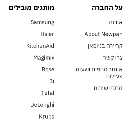
על החברה
מותגים מובילים
אודות
Samsung
Haier
About Newpan
קריירה בניופאן
KitchenAid
צרו קשר
Magimix
איתור סניפים ושעות
Bose
פעילות
3i
מרכזי שירות
Tefal
DeLonghi
Krups