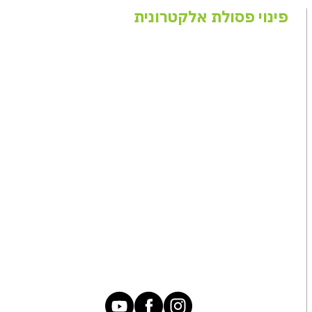
פינוי פסולת אלקטרונית