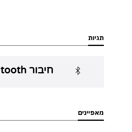
תגיות
חיבור Bluetooth
מאפיינים