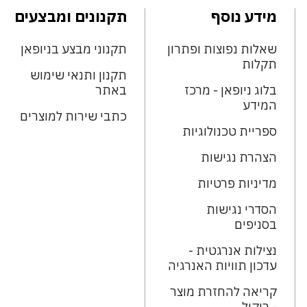
מידע נוסף
תקנונים ומבצעים
שאלות נפוצות ופתרון
תקנוני מבצע בניופאן
תקלות
תקנון ותנאי שימוש
בלוג ניופאן - מרכז
באתר
המידע
כתבי שירות למוצרים
ספריית טכנולוגיות
הצהרת נגישות
מדיניות פרטיות
הסדרי נגישות
בסניפים
נצילות אנרגטית -
עדכון תוויות האנרגיה
קריאה להחזרת מוצר
- ריקול