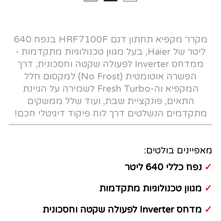
מקרר מקפיא תחתון דגם HRF7100F בנפח 640
ליטר של Haier, בעל מגוון טכנולוגיות מתקדמות -
ממדחס Inverter לפעולה שקטה וחסכונית, דרך
הפשרה אוטומטית (No Frost) למקסום חלל
המקפיא וה-Fresh Turbo לשמירה על הגיינת
התאים, פונקציית שבת, ועוד שלל ממשקים
מתקדמים הנשלטים דרך לוח פיקוד דיגיטלי חכם!
מאפיינים בולטים:
✓
נפח כללי 640 ליטר
✓
מגוון טכנולוגיות מתקדמות
✓
מדחס Inverter לפעולה שקטה וחסכונית