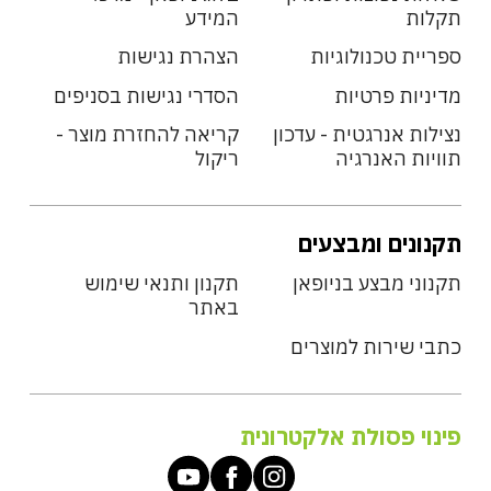
תקלות
המידע
ספריית טכנולוגיות
הצהרת נגישות
מדיניות פרטיות
הסדרי נגישות בסניפים
נצילות אנרגטית - עדכון
קריאה להחזרת מוצר -
תוויות האנרגיה
ריקול
תקנונים ומבצעים
תקנוני מבצע בניופאן
תקנון ותנאי שימוש
באתר
כתבי שירות למוצרים
פינוי פסולת אלקטרונית