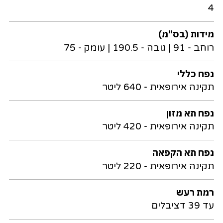
4
מידות (בס"מ)
רוחב - 91 | גובה - 190.5 | עומק - 75
נפח כללי
תקינה אירופאית - 640 ליטר
נפח תא מזון
תקינה אירופאית - 420 ליטר
נפח תא הקפאה
תקינה אירופאית - 220 ליטר
רמת רעש
עד 39 דציבלים