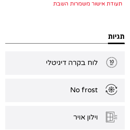
תעודת אישור משמרות השבת
תגיות
לוח בקרה דיגיטלי
No frost
וילון אויר