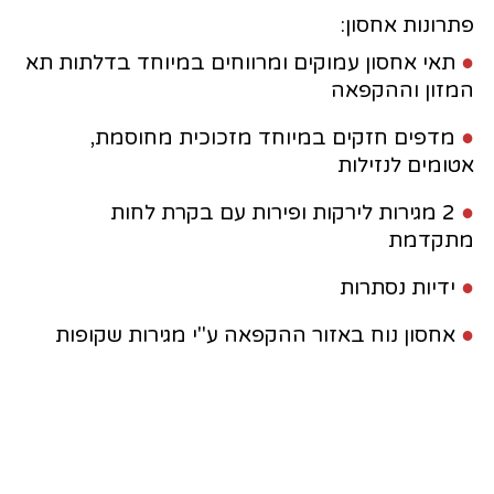
פתרונות אחסון:
●
תאי אחסון עמוקים ומרווחים במיוחד בדלתות תא
המזון וההקפאה
●
מדפים חזקים במיוחד מזכוכית מחוסמת,
אטומים לנזילות
●
2 מגירות לירקות ופירות עם בקרת לחות
מתקדמת
●
ידיות נסתרות
●
אחסון נוח באזור ההקפאה ע"י מגירות שקופות