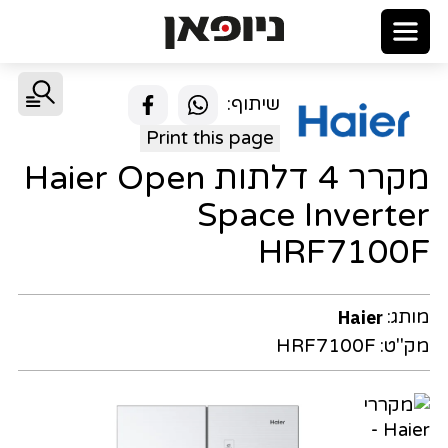
שיתוף:
Print this page
מקרר 4 דלתות Haier Open
Space Inverter
HRF7100F
מותג:
Haier
מק"ט:
HRF7100F