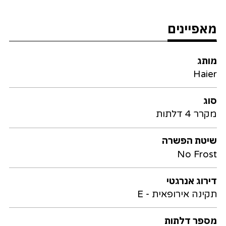
מאפיינים
מותג
Haier
סוג
מקרר 4 דלתות
שיטת הפשרה
No Frost
דירוג אנרגטי
תקינה אירופאית - E
מספר דלתות