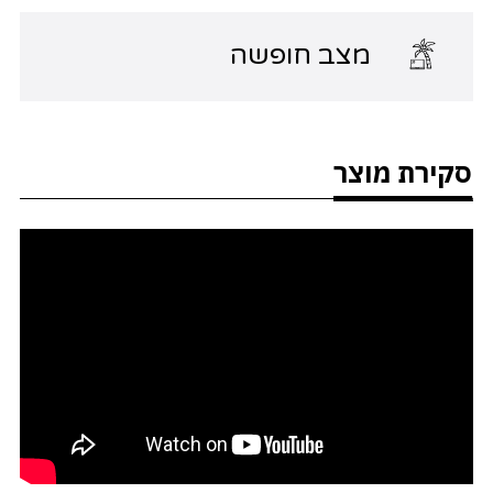
מצב חופשה
סקירת מוצר