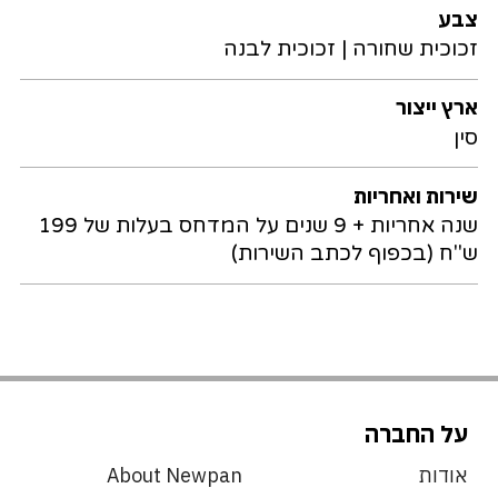
צבע
זכוכית שחורה | זכוכית לבנה
ארץ ייצור
סין
שירות ואחריות
שנה אחריות + 9 שנים על המדחס בעלות של 199
ש"ח (בכפוף לכתב השירות)
על החברה
אודות
About Newpan