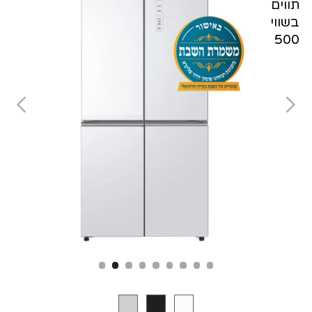
Slide 2 of 9.