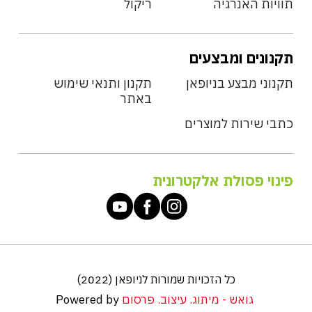
תוויות האנרגיה
ריקול
תקנונים ומבצעים
תקנוני מבצע בניופאן
תקנון ותנאי שימוש
באתר
כתבי שירות למוצרים
פינוי פסולת אלקטרונית
כל הזכויות שמורות לניופאן (2022)
גואש - מיתוג. עיצוב. פרסום
Powered by