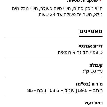
✓
פונקציות נוספות
חיווי מסנן סתום, חיווי סיום פעולה, חיווי מכל מים
מלא, השהיית פעולה עד 24 שעות
מאפיינים
דירוג אנרגטי
D עפ"י תקינה אירופאית
קיבולת
עד 10 ק"ג
מידות (בס"מ)
רוחב – 59.5 | עומק – 63.5 | גובה - 85
רמת רעש