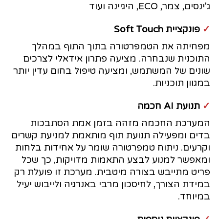
ג'ינסים, צמר, ECO, היגיינה ועוד
✓
פונקציית Soft Touch
מפחיתה את הטמפרטורה בתוך התוף במהלך
התוכנית שנבחרה. מציעה פתרון אידאלי לצרכים
שונים של המשתמש, ומציעה טיפול בחום עדין יותר
במגוון תוכניות.
✓
תנועת AI חכמה
המערכת החכמה מזהה בזמן אמת הסתבכות
בדים ומפעילה תנועת תוף מותאמת למניעת קשרים
וקרעים. ניתוח טמפרטורה שומר על אחידות בלחות
ומאפשר למנוע לבצע התאמות מדויקות, כך שכל
פריט מתייבש בצורה מיטבית. מערכת זו פועלת רק
במידת הצורך, לחיסכון מרבי באנרגיה ולייבוש יעיל
במיוחד.