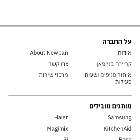
על החברה
אודות
About Newpan
קריירה בניופאן
צרו קשר
איתור סניפים ושעות
מרכזי שירות
פעילות
מותגים מובילים
Haier
Samsung
Magimix
KitchenAid
3i
Bose