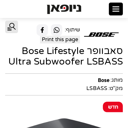
שיתוף:
Print this page
סאבוופר Bose Lifestyle
Ultra Subwoofer LSBASS
מותג:
Bose
מק"ט:
LSBASS