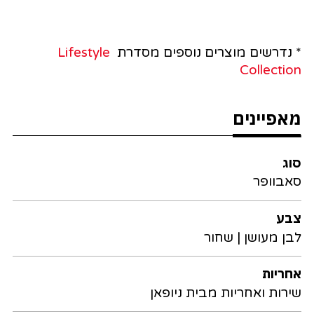
* נדרשים מוצרים נוספים מסדרת
Lifestyle
Collection
מאפיינים
סוג
סאבוופר
צבע
לבן מעושן | שחור
אחריות
שירות ואחריות מבית ניופאן