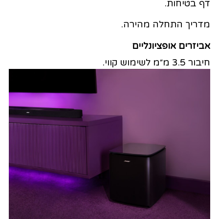
דף בטיחות.
מדריך התחלה מהירה.
אביזרים אופציונליים
חיבור 3.5 מ״מ לשימוש קווי.