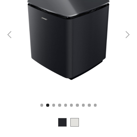
Slide 2 of 10.