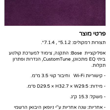
פרטי מוצר
תצורות רמקולים: 5.1.2* , 7.1.4*.
אפליקציית Bose: התקנה, צימוד למערכת קולנוע
ביתי EQ מתכוונן, CustomTune, הגדרות ופתרון
תקלות.
- קישוריות Wi‑Fi וחיבור קווי 3.5 מ״מ.
- מידות: D29.5 × H32.7 × W29.5 ס״מ.
- משקל: 15.3 ק״ג.
- אחריות: שנה אחריות ע"י ניופאן היבואן הרשמי