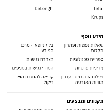
DeLonghi
Tefal
Krups
מידע נוסף
שאלות נפוצות ופתרון
בלוג ניופאן - מרכז
תקלות
המידע
ספריית טכנולוגיות
הצהרת נגישות
מדיניות פרטיות
הסדרי נגישות בסניפים
נצילות אנרגטית - עדכון
קריאה להחזרת מוצר -
תוויות האנרגיה
ריקול
תקנונים ומבצעים