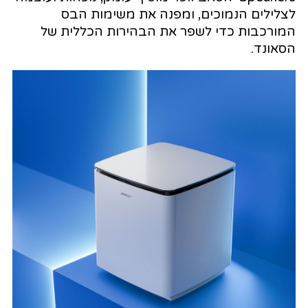
לצלילים הנמוכים, ומפנה את משימות הבס
המורכבות כדי לשפר את הבהירות הכללית של
הסאונד.