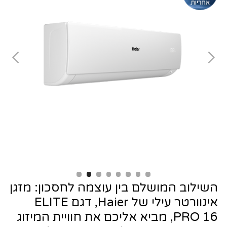
Slide 2 of 8.
השילוב המושלם בין עוצמה לחסכון: מזגן
אינוורטר עילי של Haier, דגם ELITE
PRO 16, מביא אליכם את חוויית המיזוג