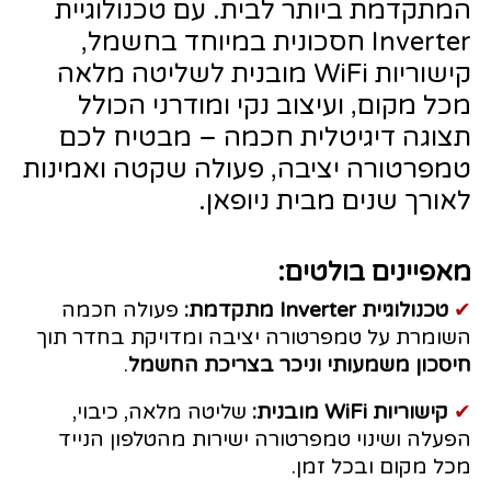
המתקדמת ביותר לבית. עם טכנולוגיית
Inverter חסכונית במיוחד בחשמל,
קישוריות WiFi מובנית לשליטה מלאה
מכל מקום, ועיצוב נקי ומודרני הכולל
תצוגה דיגיטלית חכמה – מבטיח לכם
טמפרטורה יציבה, פעולה שקטה ואמינות
לאורך שנים מבית ניופאן.
מאפיינים בולטים:
✔
טכנולוגיית Inverter מתקדמת:
פעולה חכמה
השומרת על טמפרטורה יציבה ומדויקת בחדר תוך
חיסכון משמעותי וניכר בצריכת החשמל
.
✔
קישוריות WiFi מובנית:
שליטה מלאה, כיבוי,
הפעלה ושינוי טמפרטורה ישירות מהטלפון הנייד
מכל מקום ובכל זמן.