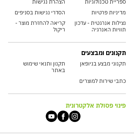
ספריית טכנולוגיות
הצהרת נגישות
מדיניות פרטיות
הסדרי נגישות בסניפים
נצילות אנרגטית - עדכון
קריאה להחזרת מוצר -
תוויות האנרגיה
ריקול
תקנונים ומבצעים
תקנוני מבצע בניופאן
תקנון ותנאי שימוש
באתר
כתבי שירות למוצרים
פינוי פסולת אלקטרונית