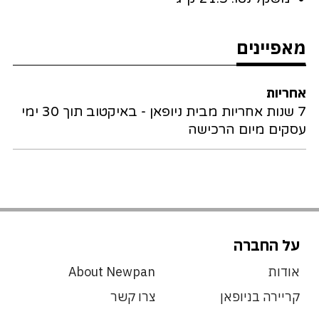
מאפיינים
אחריות
7 שנות אחריות מבית ניופאן - באיקטוב תוך 30 ימי
עסקים מיום הרכישה
על החברה
אודות
About Newpan
קריירה בניופאן
צרו קשר