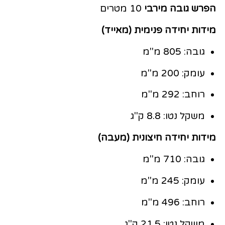
הפרש גובה מירבי
10 מטרים
מידות יחידה פנימית (מאייד)
גובה: 805 מ"מ
עומק: 200 מ"מ
רוחב: 292 מ"מ
משקל נטו: 8.8 ק"ג
מידות יחידה חיצונית (מעבה)
גובה: 710 מ"מ
עומק: 245 מ"מ
רוחב: 496 מ"מ
משקל נטו: 21.5 ק"ג