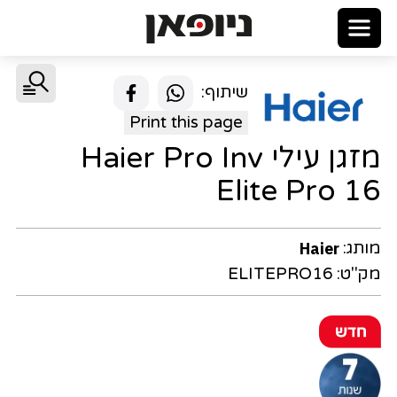
שיתוף:
Print this page
מזגן עילי Haier Pro Inv
Elite Pro 16
מותג:
Haier
מק"ט:
ELITEPRO16