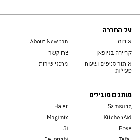
על החברה
אודות
About Newpan
קריירה בניופאן
צרו קשר
איתור סניפים ושעות
מרכזי שירות
פעילות
מותגים מובילים
Haier
Samsung
Magimix
KitchenAid
3i
Bose
DeLonghi
Tefal