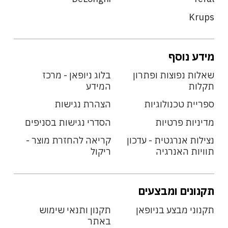
Krups
מידע נוסף
שאלות נפוצות ופתרון
בלוג ניופאן - מרכז
תקלות
המידע
ספריית טכנולוגיות
הצהרת נגישות
מדיניות פרטיות
הסדרי נגישות בסניפים
נצילות אנרגטית - עדכון
קריאה להחזרת מוצר -
תוויות האנרגיה
ריקול
תקנונים ומבצעים
תקנוני מבצע בניופאן
תקנון ותנאי שימוש
באתר