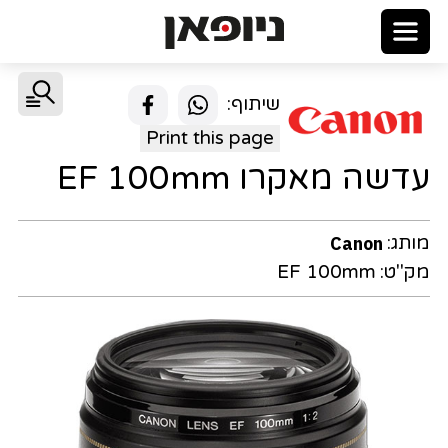
שיתוף:
Print this page
עדשה מאקרו EF 100mm
מותג:
Canon
מק"ט:
EF 100mm