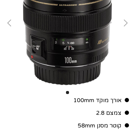
אורך מוקד 100mm
צמצם 2.8
קוטר מסנן 58mm