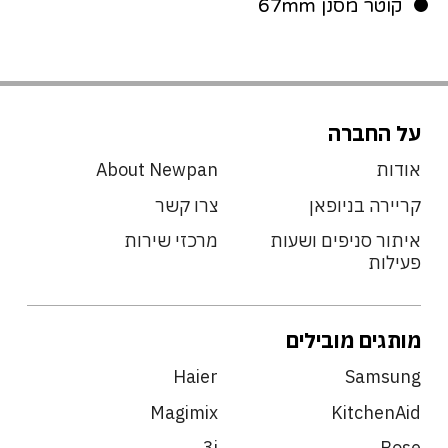
קוטר מסנן 67mm
על החברה
אודות
About Newpan
קריירה בניופאן
צרו קשר
איתור סניפים ושעות
מרכזי שירות
פעילות
מותגים מובילים
Haier
Samsung
Magimix
KitchenAid
3i
Bose