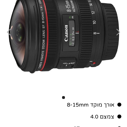
אורך מוקד 8-15mm
צמצם 4.0