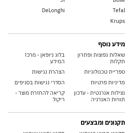
DeLonghi
Tefal
Krups
מידע נוסף
שאלות נפוצות ופתרון
בלוג ניופאן - מרכז
תקלות
המידע
ספריית טכנולוגיות
הצהרת נגישות
מדיניות פרטיות
הסדרי נגישות בסניפים
נצילות אנרגטית - עדכון
קריאה להחזרת מוצר -
תוויות האנרגיה
ריקול
תקנונים ומבצעים