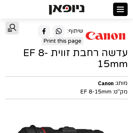
שיתוף:
Print this page
עדשה רחבת זווית EF 8-
15mm
מותג:
Canon
מק"ט:
EF 8-15mm