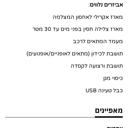
אביזרים נלווים
:
מארז אקרילי לאחסון המצלמה
מארז צלילה חסין בפני מים עד 30 מטר
מעמד המתאים לרכב
תושבת לכידון (מתאים לאופניים/אופנועים)
תושבת ורצועה לקסדה
כיסוי מגן
כבל טעינה USB
מאפיינים