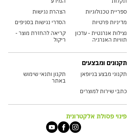
תקלות
המידע
ספריית טכנולוגיות
הצהרת נגישות
מדיניות פרטיות
הסדרי נגישות בסניפים
נצילות אנרגטית - עדכון
קריאה להחזרת מוצר -
תוויות האנרגיה
ריקול
תקנונים ומבצעים
תקנוני מבצע בניופאן
תקנון ותנאי שימוש
באתר
כתבי שירות למוצרים
פינוי פסולת אלקטרונית