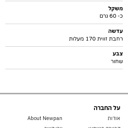
משקל
כ- 60 גרם
עדשה
רחבת זווית 170 מעלות
צבע
שחור
על החברה
אודות
About Newpan