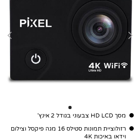
מסך HD LCD צבעוני בגודל 2 אינץ'
רזולוציית תמונות סטילס 16 מגה פיקסל וצילום
וידאו באיכות 4K