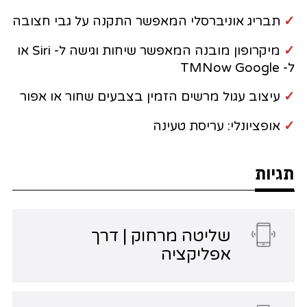
✓
תבריג אוניברסלי המאפשר התקנה על גבי חצובה
✓
מיקרופון מובנה המאפשר שיחות וגישה ל- Siri או
ל- TMNow Google
✓
עיצוב עגול מרשים הזמין בצבעים שחור או אפור
✓
אופציונלי: עריסת טעינה
תגיות
שליטה מרחוק | דרך
אפליקציה