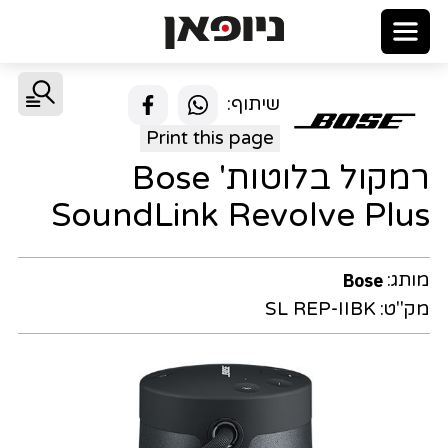
שיתוף:
Print this page
רמקול בלוטות' Bose
SoundLink Revolve Plus
מותג:
Bose
מק"ט:
SL REP-IIBK