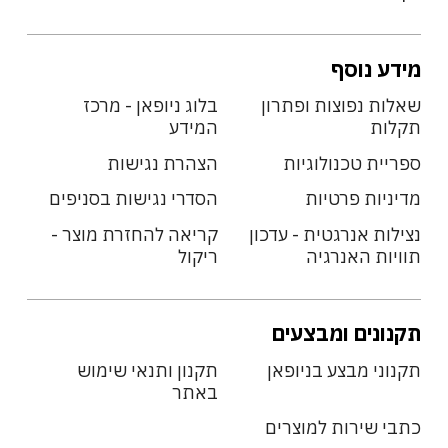
מידע נוסף
שאלות נפוצות ופתרון
בלוג ניופאן - מרכז
תקלות
המידע
ספריית טכנולוגיות
הצהרת נגישות
מדיניות פרטיות
הסדרי נגישות בסניפים
נצילות אנרגטית - עדכון
קריאה להחזרת מוצר -
תוויות האנרגיה
ריקול
תקנונים ומבצעים
תקנוני מבצע בניופאן
תקנון ותנאי שימוש
באתר
כתבי שירות למוצרים