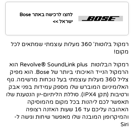
לחצו לרכישה באתר Bose
ישראל >>
רמקול בלוטות' 360 מעלות עוצמתי שמתאים לכל
מקום!
רמקול הבלוטות Revolve® SoundLink plus הוא
הרמקול הנייד האיכותי ביותר של Bose. הוא מפיק
צליל 360 מעלות עוצמתי בעל נוכחות מרשימה. גוף
האלומיניום המוברש שלו מספק עמידות בפני אבק
ורטיבות (תקן IPX4). סוללת הליתיום-יון הנטענת שלו
תאפשר לכם ליהנות בכל מקום מהמוסיקה
האהובה עליכם עד 16 שעות האזנה רצופה
והמיקרופון המובנה שלו מאפשר שיחות וגישה ל-
Siri