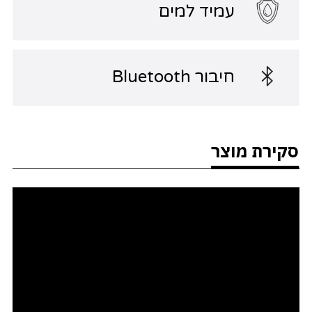
עמיד למים
חיבור Bluetooth
סקירת מוצר