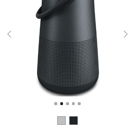
Slide 2 of 5.