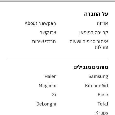
על החברה
אודות
About Newpan
קריירה בניופאן
צרו קשר
איתור סניפים ושעות
מרכזי שירות
פעילות
מותגים מובילים
Haier
Samsung
Magimix
KitchenAid
3i
Bose
DeLonghi
Tefal
Krups