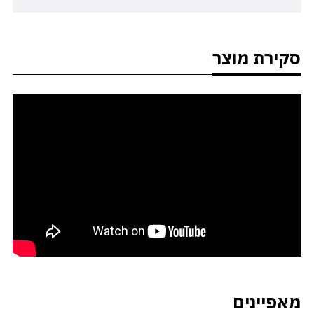
סקירת מוצר
מאפיינים