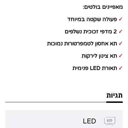
מאפיינים בולטים:
✓
פעולה שקטה במיוחד
✓
2 מדפי זכוכית נשלפים
✓
תא אחסון לטמפרטורות נמוכות
✓
תא צינון לירקות
✓
תאורת LED פנימית
תגיות
LED