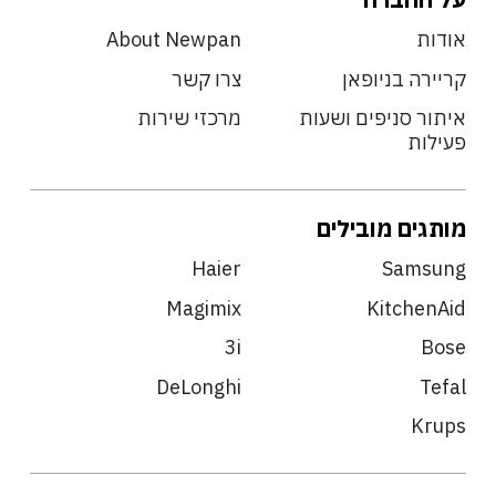
אודות
About Newpan
קריירה בניופאן
צרו קשר
איתור סניפים ושעות
מרכזי שירות
פעילות
מותגים מובילים
Haier
Samsung
Magimix
KitchenAid
3i
Bose
DeLonghi
Tefal
Krups