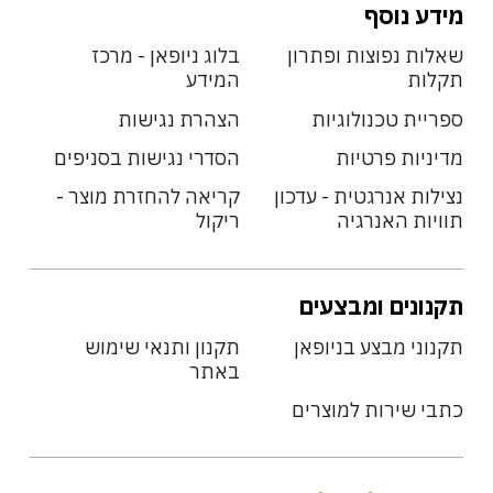
מידע נוסף
שאלות נפוצות ופתרון
בלוג ניופאן - מרכז
תקלות
המידע
ספריית טכנולוגיות
הצהרת נגישות
מדיניות פרטיות
הסדרי נגישות בסניפים
נצילות אנרגטית - עדכון
קריאה להחזרת מוצר -
תוויות האנרגיה
ריקול
תקנונים ומבצעים
תקנוני מבצע בניופאן
תקנון ותנאי שימוש
באתר
כתבי שירות למוצרים