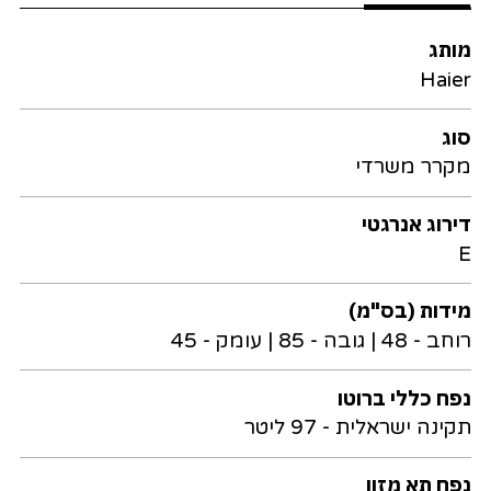
מותג
Haier
סוג
מקרר משרדי
דירוג אנרגטי
E
מידות (בס"מ)
רוחב - 48 | גובה - 85 | עומק - 45
נפח כללי ברוטו
תקינה ישראלית - 97 ליטר
נפח תא מזון