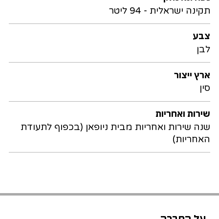
תקינה ישראלית - 94 ליטר
צבע
לבן
ארץ ייצור
סין
שירות ואחריות
שנה שירות ואחריות מבית ניופאן (בכפוף לתעודת
האחריות)
על החברה