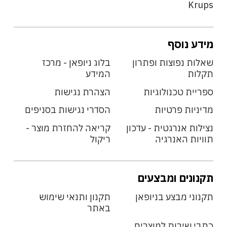
Krups
מידע נוסף
שאלות נפוצות ופתרון
בלוג ניופאן - מרכז
תקלות
המידע
ספריית טכנולוגיות
הצהרת נגישות
מדיניות פרטיות
הסדרי נגישות בסניפים
נצילות אנרגטית - עדכון
קריאה להחזרת מוצר -
תוויות האנרגיה
ריקול
תקנונים ומבצעים
תקנוני מבצע בניופאן
תקנון ותנאי שימוש
באתר
כתבי שירות למוצרים