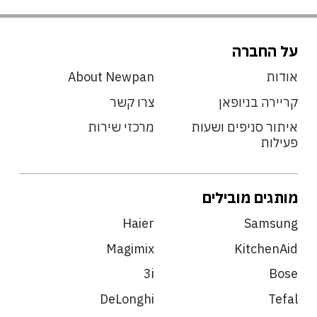
על החברה
אודות
About Newpan
קריירה בניופאן
צרו קשר
איתור סניפים ושעות
מרכזי שירות
פעילות
מותגים מובילים
Haier
Samsung
Magimix
KitchenAid
3i
Bose
DeLonghi
Tefal