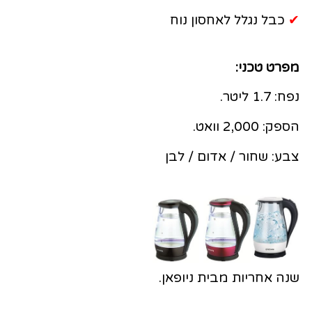
✔
כבל נגלל לאחסון נוח
מפרט טכני:
נפח: 1.7 ליטר.
הספק: 2,000 וואט.
צבע: שחור / אדום / לבן
שנה אחריות מבית ניופאן.