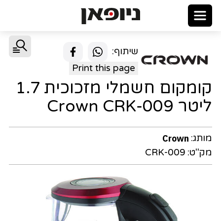
שיתוף:
Print this page
קומקום חשמלי מזכוכית 1.7
ליטר Crown CRK-009
מותג:
Crown
מק"ט:
CRK-009