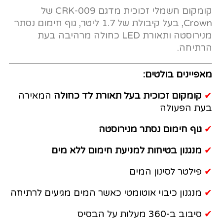
קומקום חשמלי זכוכית מדגם CRK-009 של
Crown, בעל קיבולת של 1.7 ליטר, גוף חימום נסתר
מנירוסטה ותאורת LED כחולה מרהיבה בעת
הרתיחה.
מאפיינים בולטים:
✔
קומקום זכוכית בעל תאורת לד כחולה
המאירה
בעת הפעולה
✔
גוף חימום נסתר מנירוסטה
✔
מנגנון בטיחות למניעת חימום ללא מים
✔
פילטר לסינון המים
✔
מנגנון כיבוי אוטומטי כאשר המים מגיעים לרתיחה
✔
סיבוב ב-360 מעלות על הבסיס