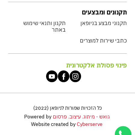
תקנונים ומבצעים
תקנוני מבצע בניופאן
תקנון ותנאי שימוש
באתר
כתבי שירות למוצרים
פינוי פסולת אלקטרונית
כל הזכויות שמורות לניופאן (2022)
גואש - מיתוג. עיצוב. פרסום
Powered by
Website created by
Cyberserve