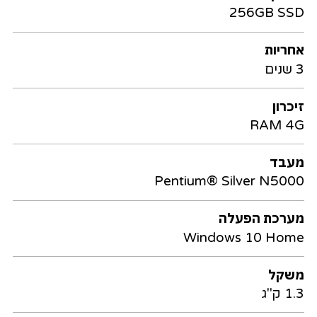
256GB SSD
אחריות
3 שנים
זיכרון
RAM 4G
מעבד
Pentium® Silver N5000
מערכת הפעלה
Windows 10 Home
משקל
1.3 ק"ג