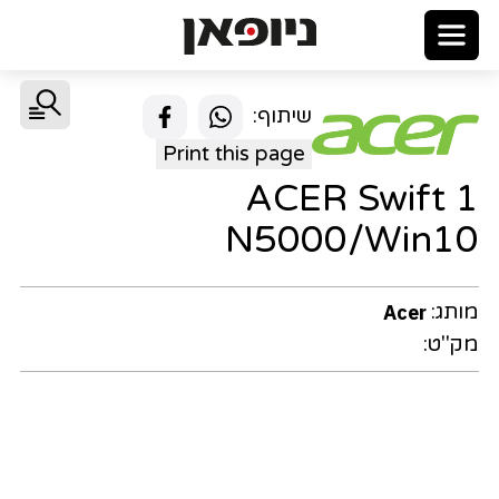
שיתוף:
Print this page
ACER Swift 1
N5000/Win10
מותג:
Acer
מק"ט: