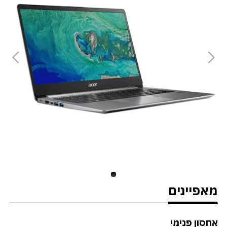
מאפיינים
אחסון פנימי