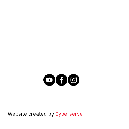
Website created by
Cyberserve