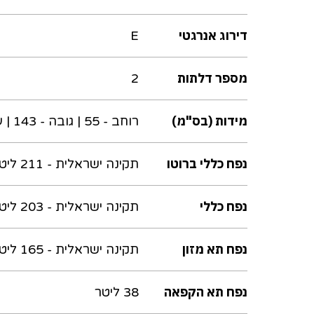
דירוג אנרגטי
E
מספר דלתות
2
מידות (בס"מ)
רוחב - 55 | גובה - 143 | עומק - 58
נפח כללי ברוטו
תקינה ישראלית - 211 ליטר
נפח כללי
תקינה ישראלית - 203 ליטר
נפח תא מזון
תקינה ישראלית - 165 ליטר
נפח תא הקפאה
38 ליטר