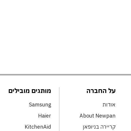
על החברה
מותגים מובילים
אודות
Samsung
Haier
About Newpan
קריירה בניופאן
KitchenAid