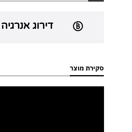
דירוג אנרגיה B
סקירת מוצר