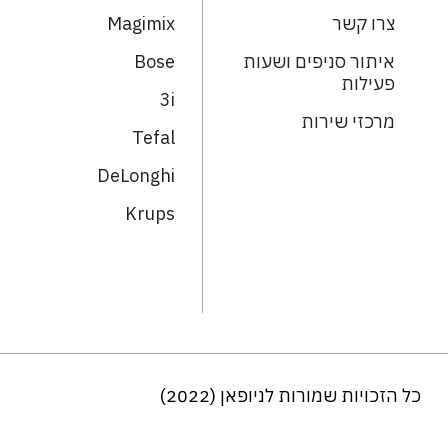
צרו קשר
Magimix
איתור סניפים ושעות
Bose
פעילות
3i
מרכזי שירות
Tefal
DeLonghi
Krups
כל הזכויות שמורות לניופאן (2022)