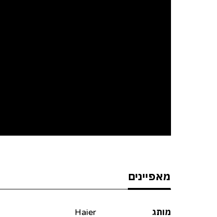
מאפיינים
מותג
Haier