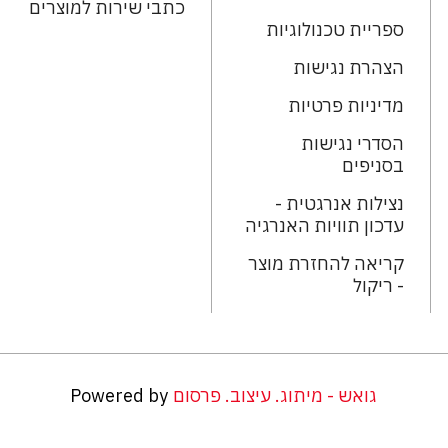
כתבי שירות למוצרים
ספריית טכנולוגיות
הצהרת נגישות
מדיניות פרטיות
הסדרי נגישות
בסניפים
נצילות אנרגטית -
עדכון תוויות האנרגיה
קריאה להחזרת מוצר
- ריקול
גואש - מיתוג. עיצוב. פרסום
Powered by