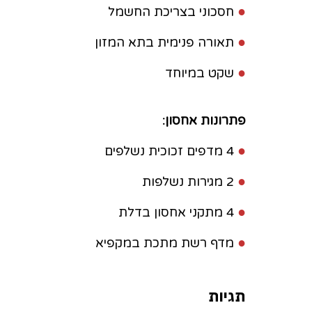
●
חסכוני בצריכת החשמל
●
תאורה פנימית בתא המזון
●
שקט במיוחד
פתרונות אחסון:
●
4 מדפים זכוכית נשלפים
●
2 מגירות נשלפות
●
4 מתקני אחסון בדלת
●
מדף רשת מתכת במקפיא
תגיות