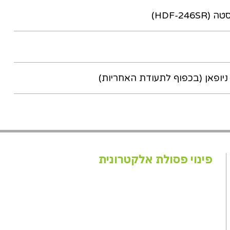
ניופאן (בכפוף לתעודת האחריות)
פינוי פסולת אלקטרונית