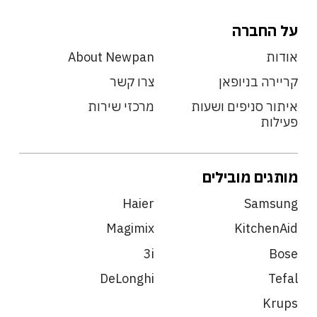
על החברה
אודות
About Newpan
קריירה בניופאן
צרו קשר
איתור סניפים ושעות
מרכזי שירות
פעילות
מותגים מובילים
Haier
Samsung
Magimix
KitchenAid
3i
Bose
DeLonghi
Tefal
Krups