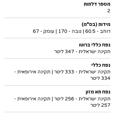
מספר דלתות
2
מידות (בס"מ)
רוחב - 60.5 | גובה - 170 | עומק - 67
נפח כללי ברוטו
תקינה ישראלית - 347 ליטר
נפח כללי
תקינה ישראלית - 333 ליטר | תקינה אירופאית -
334 ליטר
נפח תא מזון
תקינה ישראלית - 256 ליטר | תקינה אירופאית -
257 ליטר