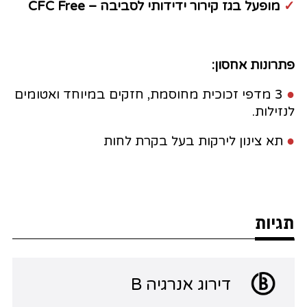
✓
מופעל בגז קירור ידידותי לסביבה – CFC Free
פתרונות אחסון:
●
3 מדפי זכוכית מחוסמת, חזקים במיוחד ואטומים
לנזילות.
●
תא צינון לירקות בעל בקרת לחות
תגיות
דירוג אנרגיה B