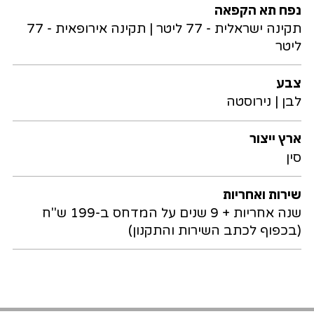
נפח תא הקפאה
תקינה ישראלית - 77 ליטר | תקינה אירופאית - 77
ליטר
צבע
לבן | נירוסטה
ארץ ייצור
סין
שירות ואחריות
שנה אחריות + 9 שנים על המדחס ב-199 ש"ח
(בכפוף לכתב השירות והתקנון)