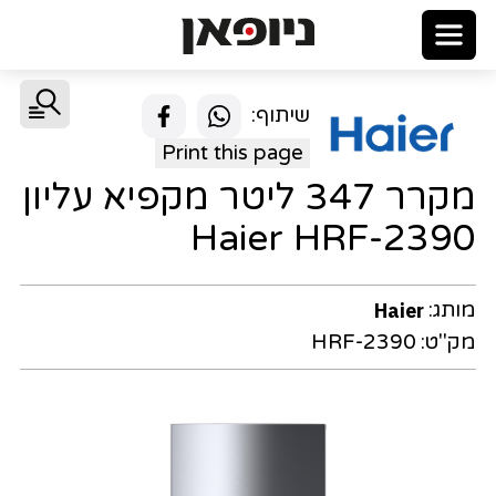
שיתוף:
Print this page
מקרר 347 ליטר מקפיא עליון
Haier HRF-2390
מותג:
Haier
מק"ט:
HRF-2390