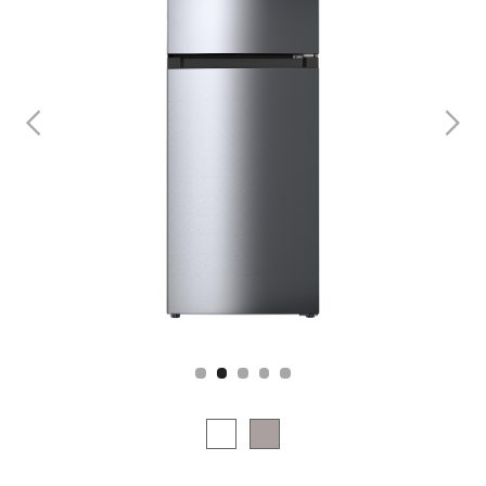
Slide 2 of 5.