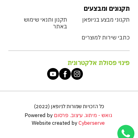
תקנונים ומבצעים
תקנוני מבצע בניופאן
תקנון ותנאי שימוש
באתר
כתבי שירות למוצרים
פינוי פסולת אלקטרונית
כל הזכויות שמורות לניופאן (2022)
גואש - מיתוג. עיצוב. פרסום
Powered by
Website created by
Cyberserve