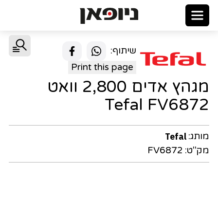
שיתוף:
Print this page
מגהץ אדים 2,800 וואט
Tefal FV6872
מותג:
Tefal
מק"ט:
FV6872