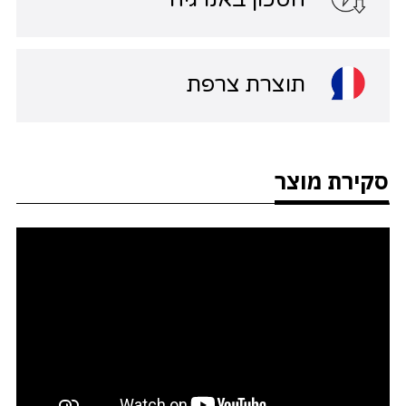
תוצרת צרפת
סקירת מוצר