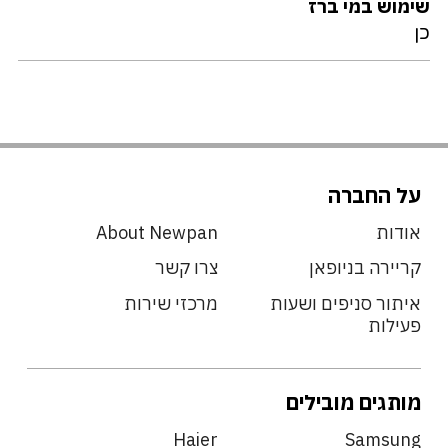
שימוש במי ברז
כן
על החברה
אודות
About Newpan
קריירה בניופאן
צרו קשר
איתור סניפים ושעות
מרכזי שירות
פעילות
מותגים מובילים
Haier
Samsung