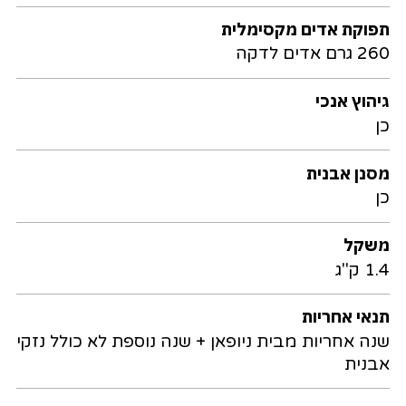
תפוקת אדים מקסימלית
260 גרם אדים לדקה
גיהוץ אנכי
כן
מסנן אבנית
כן
משקל
1.4 ק"ג
תנאי אחריות
שנה אחריות מבית ניופאן + שנה נוספת לא כולל נזקי
אבנית