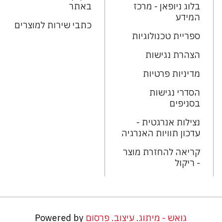
בלוג ניופאן - מרכז
באתר
המידע
כתבי שירות למוצרים
ספריית טכנולוגיות
הצהרת נגישות
מדיניות פרטיות
הסדרי נגישות
בסניפים
נצילות אנרגטית -
עדכון תוויות האנרגיה
קריאה להחזרת מוצר
- ריקול
גואש - מיתוג. עיצוב. פרסום
Powered by