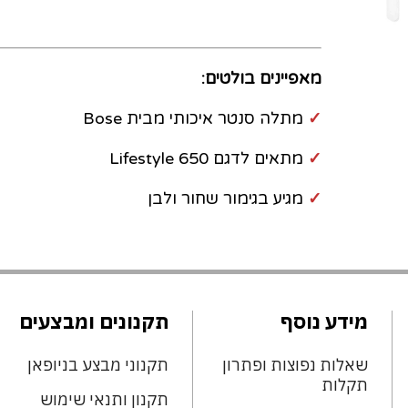
מאפיינים בולטים:
✓
מתלה סנטר איכותי מבית Bose
✓
מתאים לדגם Lifestyle 650
✓
מגיע בגימור שחור ולבן
מידע נוסף
תקנונים ומבצעים
שאלות נפוצות ופתרון
תקנוני מבצע בניופאן
תקלות
תקנון ותנאי שימוש