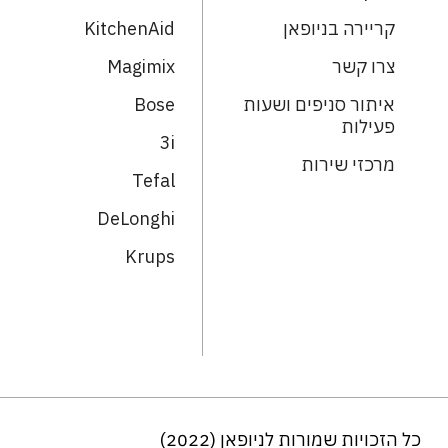
קריירה בניופאן
KitchenAid
צרו קשר
Magimix
איתור סניפים ושעות
Bose
פעילות
3i
מרכזי שירות
Tefal
DeLonghi
Krups
כל הזכויות שמורות לניופאן (2022)