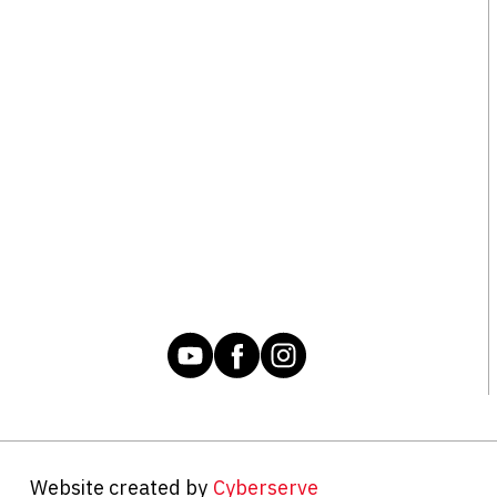
Website created by
Cyberserve