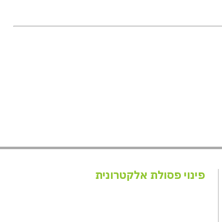
פינוי פסולת אלקטרונית