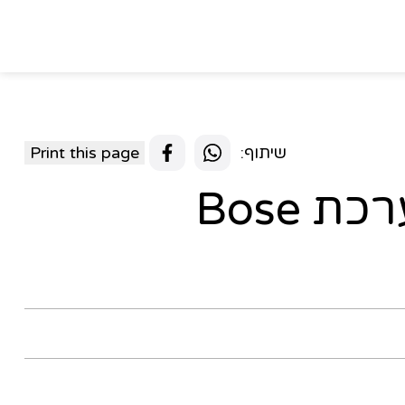
שיתוף:
Print this page
מתלה סנטר למערכת Bose