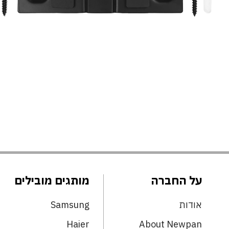
על החברה
מותגים מובילים
אודות
Samsung
Haier
About Newpan