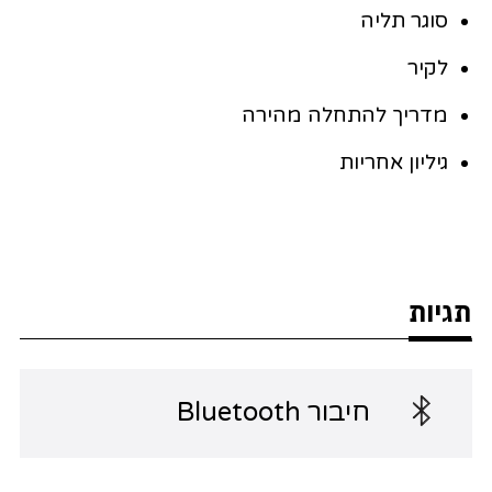
סוגר תליה
לקיר
מדריך להתחלה מהירה
גיליון אחריות
תגיות
חיבור Bluetooth