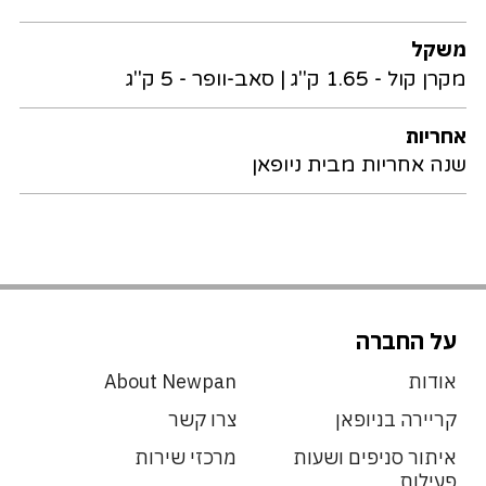
משקל
מקרן קול - 1.65 ק"ג | סאב-וופר - 5 ק"ג
אחריות
שנה אחריות מבית ניופאן
על החברה
אודות
About Newpan
קריירה בניופאן
צרו קשר
איתור סניפים ושעות
מרכזי שירות
פעילות