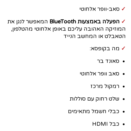
✓
סאב-וופר אלחוטי
✓
הפעלה באמצעות BlueTooth
המאפשר לנגן את
המוזיקה האהובה עליכם באופן אלחוטי מהטלפון,
הטאבלט או המחשב הנייד
✓
מה בקופסא:
סאונד בר
סאב וופר אלחוטי
רמקול מרכז
שלט רחוק עם סוללות
כבלי חשמל מתאימים
כבל HDMI