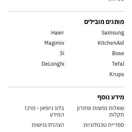
מותגים מובילים
Haier
Samsung
Magimix
KitchenAid
3i
Bose
DeLonghi
Tefal
Krups
מידע נוסף
שאלות נפוצות ופתרון
בלוג ניופאן - מרכז
תקלות
המידע
ספריית טכנולוגיות
הצהרת נגישות