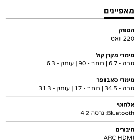
מאפיינים
הספק
220 וואט
מימדי מקרן קול
גובה - 6.7 | רוחב - 90 | עומק - 6.3
מימדי סאבוופר
גובה - 34.5 | רוחב - 17 | עומק - 31.3
אלחוטי
Bluetooth: גרסה 4.2
חיבורים
ARC HDMI