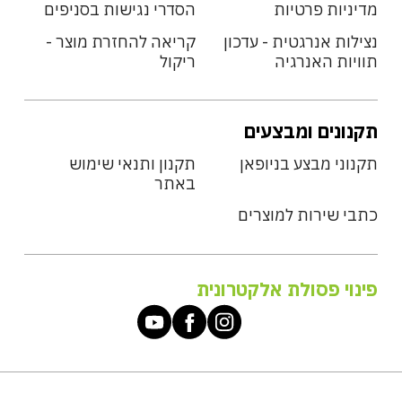
מדיניות פרטיות
הסדרי נגישות בסניפים
נצילות אנרגטית - עדכון
קריאה להחזרת מוצר -
תוויות האנרגיה
ריקול
תקנונים ומבצעים
תקנוני מבצע בניופאן
תקנון ותנאי שימוש
באתר
כתבי שירות למוצרים
פינוי פסולת אלקטרונית