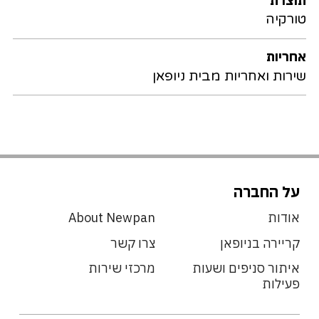
טורקיה
אחריות
שירות ואחריות מבית ניופאן
על החברה
אודות
About Newpan
קריירה בניופאן
צרו קשר
איתור סניפים ושעות
מרכזי שירות
פעילות