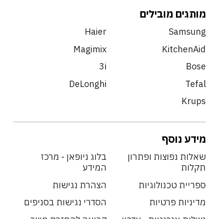
מותגים מובילים
Haier
Samsung
Magimix
KitchenAid
3i
Bose
DeLonghi
Tefal
Krups
מידע נוסף
שאלות נפוצות ופתרון
בלוג ניופאן - מרכז
תקלות
המידע
ספריית טכנולוגיות
הצהרת נגישות
מדיניות פרטיות
הסדרי נגישות בסניפים