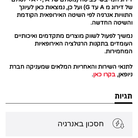
של דירוג מ A עד G) ועל כן, נמצאות כאן לעיונך
התוויות אנרגיה לפי השיטה האירופאית הקודמת
והשיטה החדשה.
נמשיך לפעול לשווק מוצרים מתקדמים ואיכותיים
העומדים בתקנות הרגולציה האירופאיות
המחמירות.
לתנאי השירות והאחריות המלאים שמעניקה חברת
ניופאן,
בקרו כאן
.
תגיות
חסכון באנרגיה