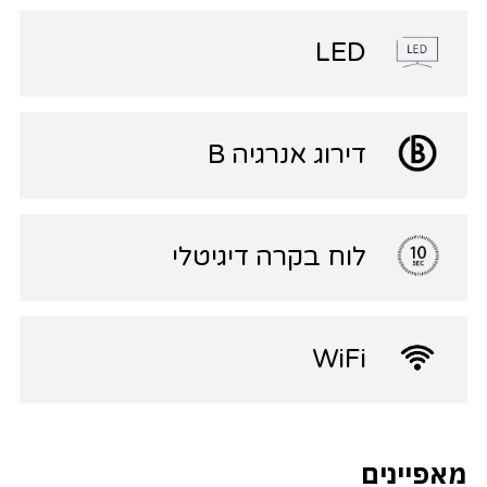
LED
דירוג אנרגיה B
לוח בקרה דיגיטלי
WiFi
מאפיינים