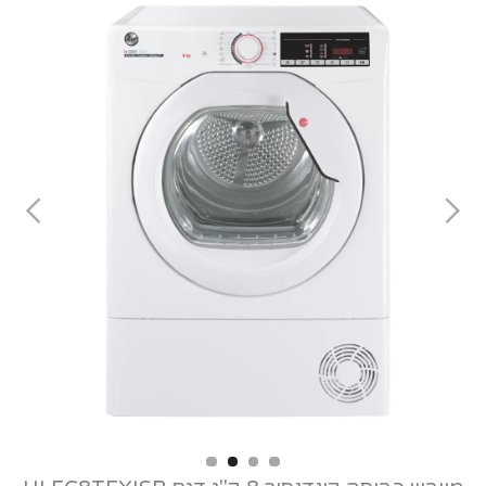
Slide 2 of 4.