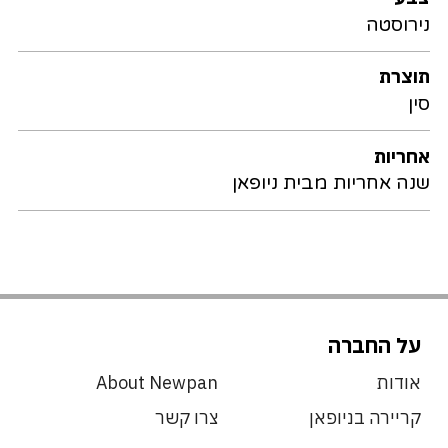
נירוסטה
תוצרת
סין
אחריות
שנה אחריות מבית ניופאן
על החברה
אודות
About Newpan
קריירה בניופאן
צרו קשר