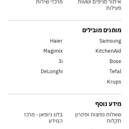
איתור סניפים ושעות
מרכזי שירות
פעילות
מותגים מובילים
Haier
Samsung
Magimix
KitchenAid
3i
Bose
DeLonghi
Tefal
Krups
מידע נוסף
שאלות נפוצות ופתרון
בלוג ניופאן - מרכז
תקלות
המידע