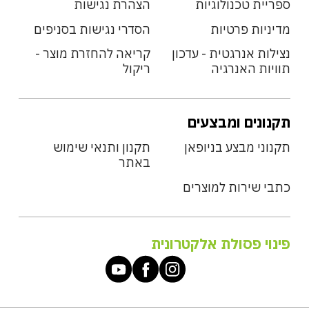
ספריית טכנולוגיות
הצהרת נגישות
מדיניות פרטיות
הסדרי נגישות בסניפים
נצילות אנרגטית - עדכון
קריאה להחזרת מוצר -
תוויות האנרגיה
ריקול
תקנונים ומבצעים
תקנוני מבצע בניופאן
תקנון ותנאי שימוש
באתר
כתבי שירות למוצרים
פינוי פסולת אלקטרונית