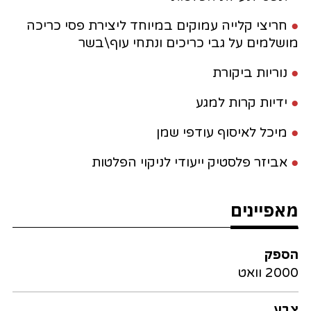
●
חריצי קלייה עמוקים במיוחד ליצירת פסי כריכה
מושלמים על גבי כריכים ונתחי עוף\בשר
●
נוריות ביקורת
●
ידיות קרות למגע
●
מיכל לאיסוף עודפי שמן
●
אביזר פלסטיק ייעודי לניקוי הפלטות
מאפיינים
הספק
2000 וואט
צבע