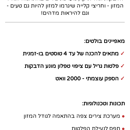
המזון - וחריצי קלייה שיגרמו למזון להיות גם טעים -
וגם להיראות מדהים!
מאפיינים בולטים:
✓
מתאים להכנה של עד 4 טוסטים בו-זמנית
✓
פלטות גריל עם ציפוי טפלון מונע הדבקות
✓
הספק עוצמתי - 2000 וואט
תכונות וטכנולוגיות:
●
מערכת צירים צפה בהתאמה לגודל המזון
●
תפס לנעילת הפלטות