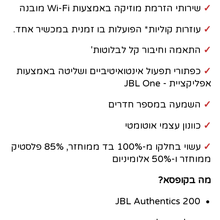
✓
שירותי הזרמת מוזיקה באמצעות Wi-Fi מובנה
✓
עוזרות קוליות* הפועלות בו זמנית במכשיר אחד.
✓
התאמה וחיבור קל לבלוטות'
✓
כפתורי תפעול אינטואיטיביים ושליטה באמצעות
אפליקציית - JBL One
✓
השמעה במספר חדרים
✓
כוונון עצמי אוטומטי
✓
עשוי בחלקו מ-100% בד ממוחזר, 85% פלסטיק
ממוחזר ו-50% אלומיניום
מה בקופסא?
JBL Authentics 200