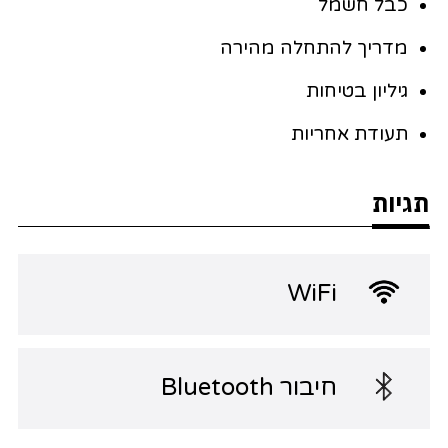
כבל חשמל
מדריך להתחלה מהירה
גיליון בטיחות
תעודת אחריות
תגיות
WiFi
חיבור Bluetooth