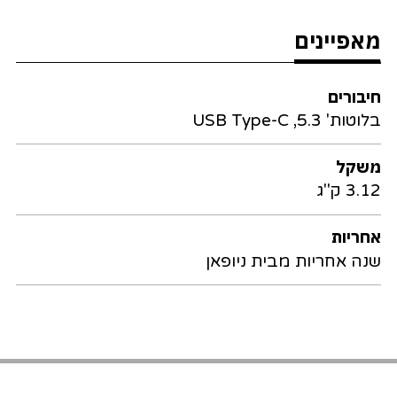
מאפיינים
חיבורים
בלוטות' 5.3, USB Type-C
משקל
3.12 ק"ג
אחריות
שנה אחריות מבית ניופאן