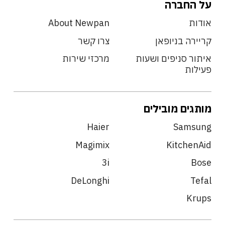
על החברה
אודות
About Newpan
קריירה בניופאן
צרו קשר
איתור סניפים ושעות
מרכזי שירות
פעילות
מותגים מובילים
Haier
Samsung
Magimix
KitchenAid
3i
Bose
DeLonghi
Tefal
Krups