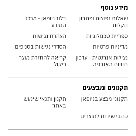
מידע נוסף
שאלות נפוצות ופתרון
בלוג ניופאן - מרכז
תקלות
המידע
ספריית טכנולוגיות
הצהרת נגישות
מדיניות פרטיות
הסדרי נגישות בסניפים
נצילות אנרגטית - עדכון
קריאה להחזרת מוצר -
תוויות האנרגיה
ריקול
תקנונים ומבצעים
תקנוני מבצע בניופאן
תקנון ותנאי שימוש
באתר
כתבי שירות למוצרים