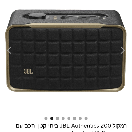
Slide 2 of 8.
רמקול
JBL Authentics 200 ביתי קטן וחכם עם