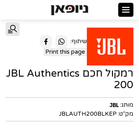
שיתוף:
Print this page
רמקול חכם JBL Authentics
200
מותג:
JBL
מק"ט:
JBLAUTH200BLKEP