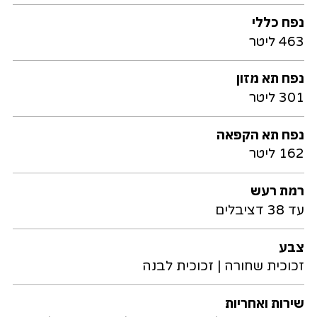
נפח כללי
463 ליטר
נפח תא מזון
301 ליטר
נפח תא הקפאה
162 ליטר
רמת רעש
עד 38 דציבלים
צבע
זכוכית שחורה | זכוכית לבנה
שירות ואחריות