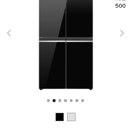
Slide 2 of 7.