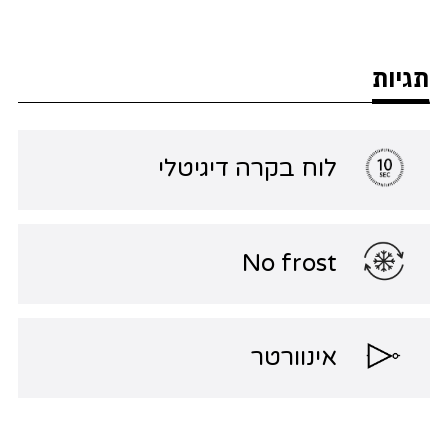
תגיות
לוח בקרה דיגיטלי
No frost
אינוורטר