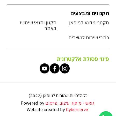
תקנונים ומבצעים
תקנוני מבצע בניופאן
תקנון ותנאי שימוש
באתר
כתבי שירות למוצרים
פינוי פסולת אלקטרונית
כל הזכויות שמורות לניופאן (2022)
גואש - מיתוג. עיצוב. פרסום
Powered by
Website created by
Cyberserve