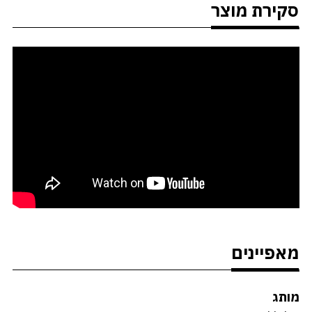
סקירת מוצר
מאפיינים
מותג