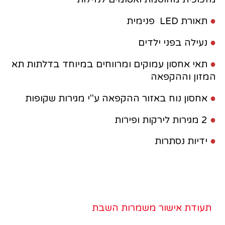
●
תאורת LED פנימית
●
נעילה בפני ילדים
●
תאי אחסון עמוקים ומרווחים במיוחד בדלתות תא
המזון וההקפאה
●
אחסון נוח באזור ההקפאה ע"י מגירות שקופות
●
2 מגירות לירקות ופירות
●
ידיות נסתרות
תעודת אישור משמרות השבת