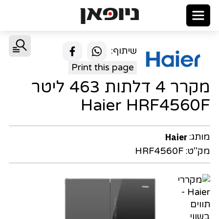
שיתוף:
Print this page
מקרר 4 דלתות 463 ליטר
Haier HRF4560F
מותג:
Haier
מק"ט:
HRF4560F