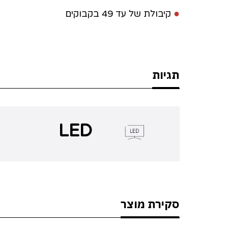
●
קיבולת של עד 49 בקבוקים
תגיות
LED
סקירת מוצר