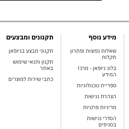
מידע נוסף
תקנונים ומבצעים
שאלות נפוצות ופתרון
תקנוני מבצע בניופאן
תקלות
תקנון ותנאי שימוש
בלוג ניופאן - מרכז
באתר
המידע
כתבי שירות למוצרים
ספריית טכנולוגיות
הצהרת נגישות
מדיניות פרטיות
הסדרי נגישות
בסניפים