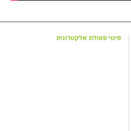
פינוי פסולת אלקטרונית