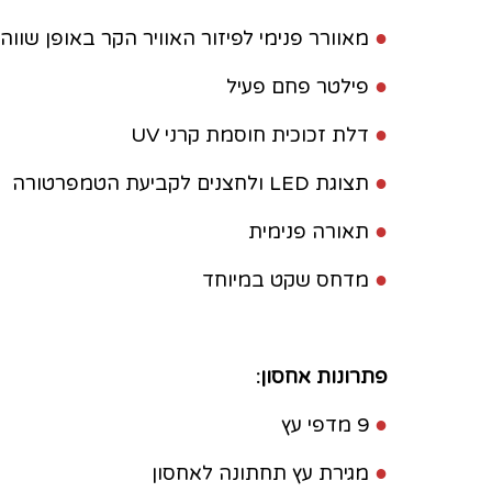
●
מאוורר פנימי לפיזור האוויר הקר באופן שווה 
●
פילטר פחם פעיל
●
דלת זכוכית חוסמת קרני UV
●
תצוגת LED ולחצנים לקביעת הטמפרטורה
●
תאורה פנימית
●
מדחס שקט במיוחד
פתרונות אחסון:
●
9 מדפי עץ
●
מגירת עץ תחתונה לאחסון