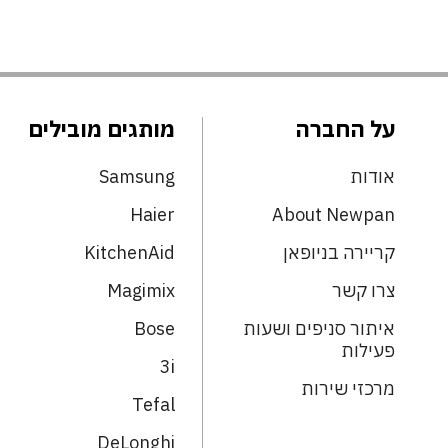
על החברה
מותגים מובילים
אודות
Samsung
Haier
About Newpan
קריירה בניופאן
KitchenAid
צרו קשר
Magimix
איתור סניפים ושעות
Bose
פעילות
3i
מרכזי שירות
Tefal
DeLonghi