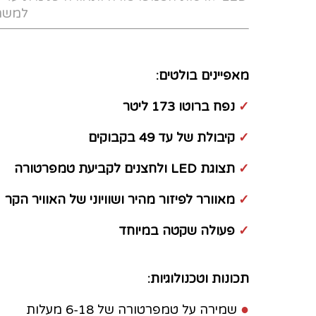
למשרד
מאפיינים בולטים:
✓
נפח ברוטו 173 ליטר
✓
קיבולת של עד 49 בקבוקים
✓
תצוגת LED ולחצנים לקביעת טמפרטורה
✓
מאוורר לפיזור מהיר ושוויוני של האוויר הקר
✓
פעולה שקטה במיוחד
תכונות וטכנולוגיות:
●
שמירה על טמפרטורה של 6-18 מעלות