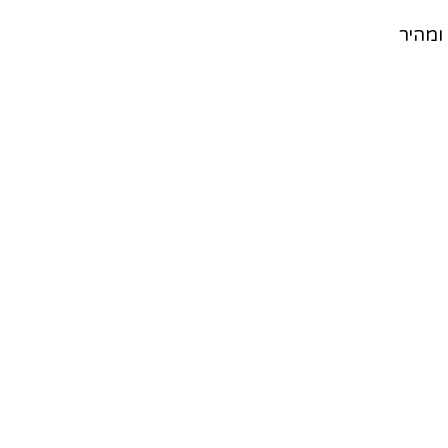
ומהיר