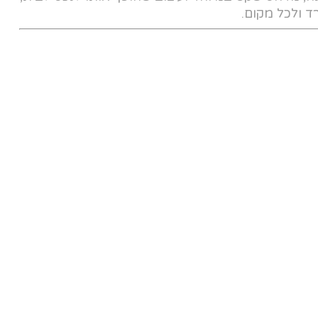
 ולכל מקום.