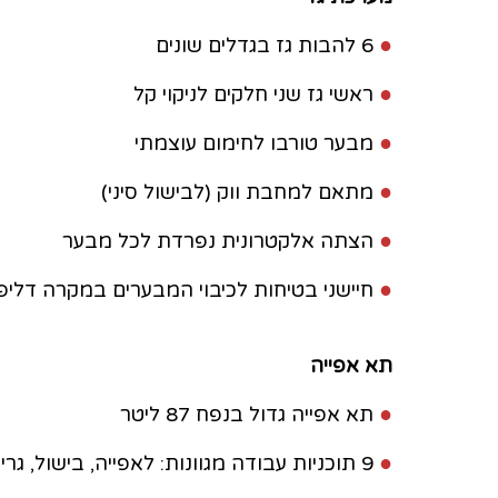
●
6 להבות גז בגדלים שונים
●
ראשי גז שני חלקים לניקוי קל
●
מבער טורבו לחימום עוצמתי
●
מתאם למחבת ווק (לבישול סיני)
●
הצתה אלקטרונית נפרדת לכל מבער
●
חיישני בטיחות לכיבוי המבערים במקרה דליפ
תא אפייה
●
תא אפייה גדול בנפח 87 ליטר
●
9 תוכניות עבודה מגוונות: לאפייה, בישול, גריל, הפשרת מזון וטורבו