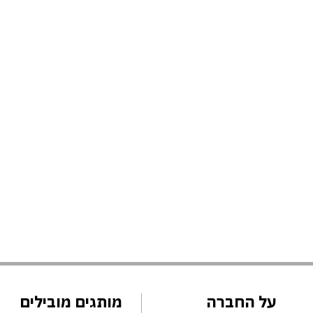
על החברה
מותגים מובילים