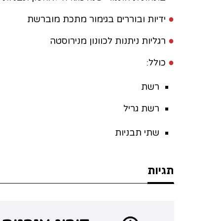
●
ידיות ובוררים בגימור מתכת מוברשת
●
רגליות ניתנות לכוונון מנירוסטה
●
כולל:
רשת
רשת גריל
שתי תבניות
תגיות