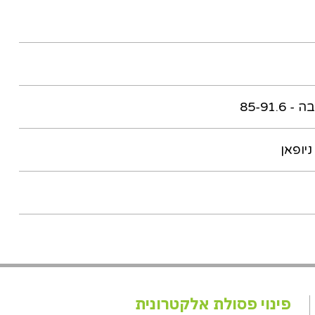
יופאן
פינוי פסולת אלקטרונית