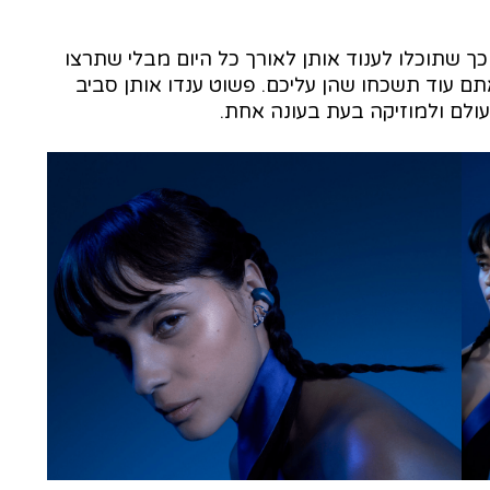
 Bose Ultra Open Earbuds עוצבו כך שתוכלו לענוד אותן לאורך כל היום מבלי שתרצו
תם עוד תשכחו שהן עליכם. פשוט ענדו אותן סביב
ולם ולמוזיקה בעת בעונה אחת.