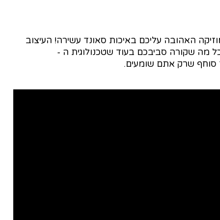
יקה האהובה עליכם באיכות סאונד עשירה! העיצוב
 מה שקורה סביבכם בעוד שטכנולוגית ה -