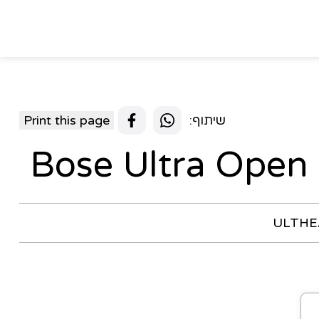
שיתוף:
Print this page
ULTH