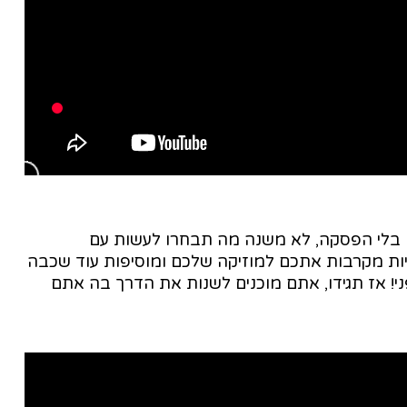
בכל מצב
 בלי הפסקה, לא משנה מה תבחרו לעשות עם
ה - Bose Immersive Audio, האוזניות מקרבות אתכם למוזיקה שלכם ומוסיפות עוד שכבה
! אז תגידו, אתם מוכנים לשנות את הדרך בה אתם