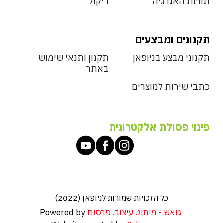
תוויות האנרגיה
ריקול
תקנונים ומבצעים
תקנוני מבצע בניופאן
תקנון ותנאי שימוש
באתר
כתבי שירות למוצרים
פינוי פסולת אלקטרונית
כל הזכויות שמורות לניופאן (2022)
גואש - מיתוג. עיצוב. פרסום
Powered by