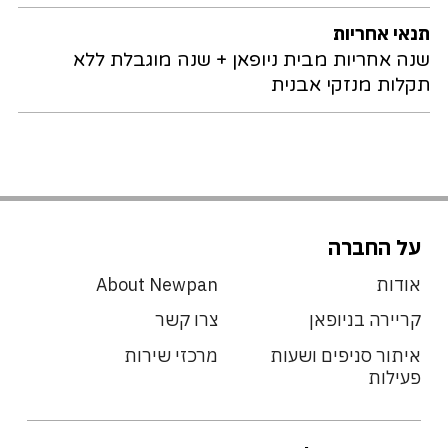
תנאי אחריות
שנה אחריות מבית ניופאן + שנה מוגבלת ללא
תקלות מנזקי אבנית
על החברה
אודות
About Newpan
קריירה בניופאן
צרו קשר
איתור סניפים ושעות
מרכזי שירות
פעילות