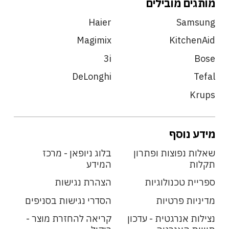
מותגים מובילים
Haier
Samsung
Magimix
KitchenAid
3i
Bose
DeLonghi
Tefal
Krups
מידע נוסף
שאלות נפוצות ופתרון
בלוג ניופאן - מרכז
תקלות
המידע
ספריית טכנולוגיות
הצהרת נגישות
מדיניות פרטיות
הסדרי נגישות בסניפים
נצילות אנרגטית - עדכון
קריאה להחזרת מוצר -