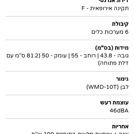
דירוג אנרגטי
תקינה אירופאית - F
קיבולת
6 מערכות כלים
מידות (בס"מ)
גובה - 43.8 | רוחב - 55 | עומק - 50 (81.2 ס"מ עם
דלת פתוחה)
גימור
לבן (WMD-10T)
עוצמת רעש
46dBA
אחריות