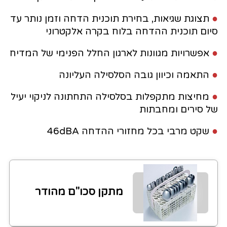
●
תצוגת שגיאות, בחירת תוכנית הדחה וזמן נותר עד
סיום תוכנית ההדחה בלוח בקרה אלקטרוני
●
אפשרויות מגוונות לארגון החלל הפנימי של המדיח
●
התאמה וכיוון גובה הסלסילה העליונה
●
מחיצות מתקפלות בסלסילה התחתונה לניקוי יעיל
של סירים ומחבתות
●
שקט מרבי בכל מחזורי ההדחה 46dBA
מתקן סכו"ם מהודר