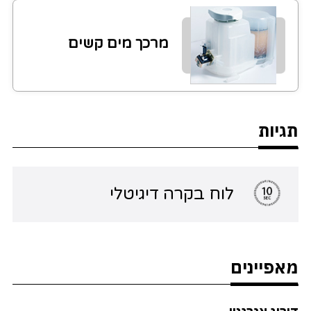
מרכך מים קשים
תגיות
לוח בקרה דיגיטלי
מאפיינים