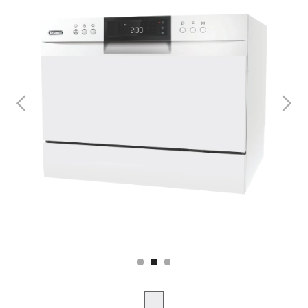
Slide 2 of 3.