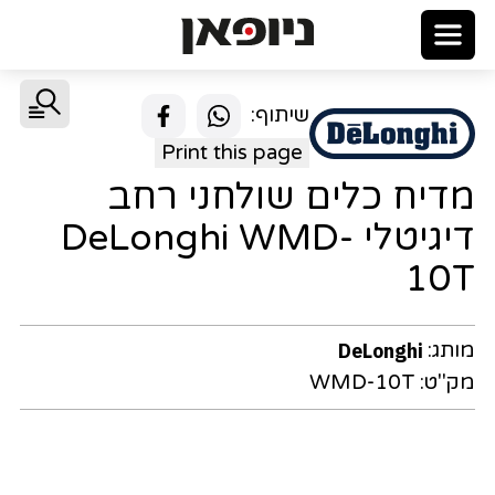
שיתוף:
Print this page
מדיח כלים שולחני רחב
דיגיטלי DeLonghi WMD-
10T
מותג:
DeLonghi
מק"ט:
WMD-10T