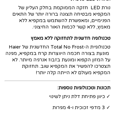
נורת LED חזקה הממוקמת בחלק העליון של
המקפיא מבטיחה תצוגה ברורה יותר של התאים
הפנימיים, ומאפשרת להשתמש במקפיא ללא
מאמץ, ללא קשר לכמות האור החיצוני.
טכנולוגיה חדשנית לתחזוקה ללא מאמץ
טכנולוגיית ה-Total No Frost החדשנית של Haier
מונעת בצורה חכמה היווצרות קרח במקפיא, מגינה
על המזון הקפוא ומונעת בזבוז אנרגיה מיותר. לא
תצטרכו להפשיר את המקפיא שוב. תחזוקת
המקפיא מעולם לא הייתה קלה יותר!
תכונות וטכנולוגיות נוספות:
✓ כיוון פתיחת דלת ניתן לשינוי
✓ 3 מדפי זכוכית ו-4 מגירות