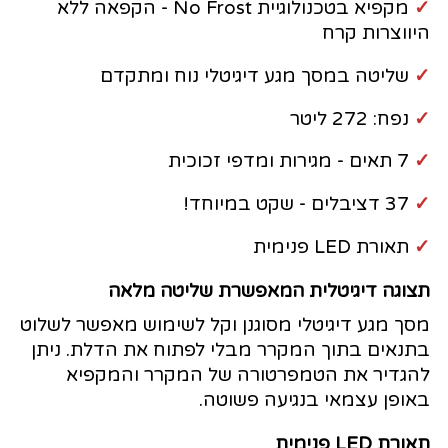
✓
מקפיא בטכנולוגיית No Frost - הקפאה ללא
היווצרות קרח
✓
שליטה במסך מגע דיגיטלי נוח ומתקדם
✓
נפח: 272 ליטר
✓
7 תאים - מגירות ומדפי זכוכית
✓
37 דציבלים - שקט במיוחד!
✓
תאורת LED פנימית
תצוגה דיגיטלית המאפשרת שליטה מלאה
מסך מגע דיגיטלי מסוגנן וקל לשימוש מאפשר לשלוט
בתנאים בתוך המקרר מבלי לפתוח את הדלת. ניתן
להגדיר את הטמפרטורה של המקרר והמקפיא
באופן עצמאי בנגיעה פשוטה.
תאורת LED פנימית