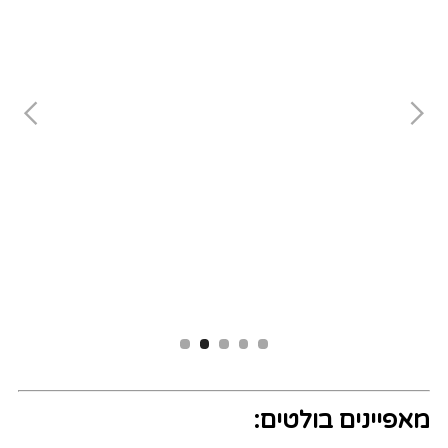
Slide 2 of 5.
מאפיינים בולטים: