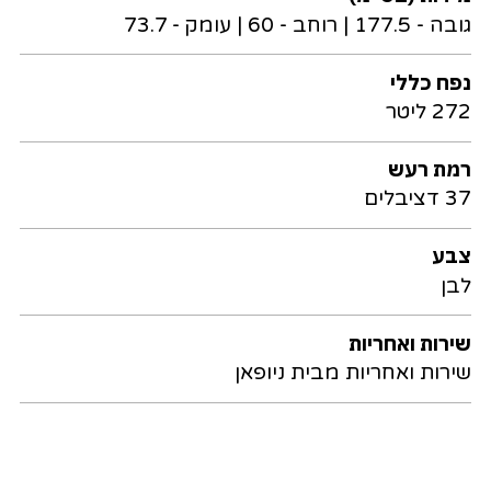
גובה - 177.5 | רוחב - 60 | עומק - 73.7
נפח כללי
272 ליטר
רמת רעש
37 דציבלים
צבע
לבן
שירות ואחריות
שירות ואחריות מבית ניופאן