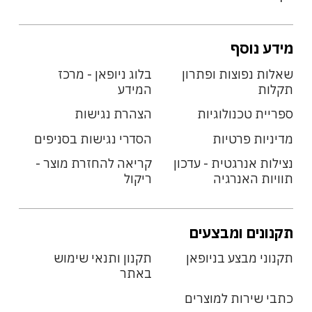
מידע נוסף
שאלות נפוצות ופתרון
בלוג ניופאן - מרכז
תקלות
המידע
ספריית טכנולוגיות
הצהרת נגישות
מדיניות פרטיות
הסדרי נגישות בסניפים
נצילות אנרגטית - עדכון
קריאה להחזרת מוצר -
תוויות האנרגיה
ריקול
תקנונים ומבצעים
תקנוני מבצע בניופאן
תקנון ותנאי שימוש
באתר
כתבי שירות למוצרים