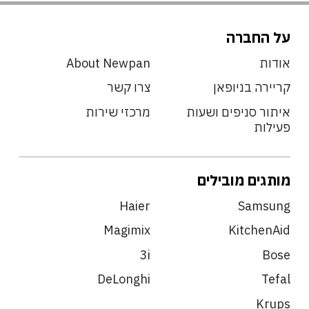
על החברה
אודות
About Newpan
קריירה בניופאן
צרו קשר
איתור סניפים ושעות
מרכזי שירות
פעילות
מותגים מובילים
Haier
Samsung
Magimix
KitchenAid
3i
Bose
DeLonghi
Tefal
Krups