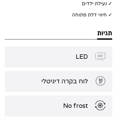
✓ נעילת ילדים
✓ חיווי דלת פתוחה
תגיות
LED
לוח בקרה דיגיטלי
No frost