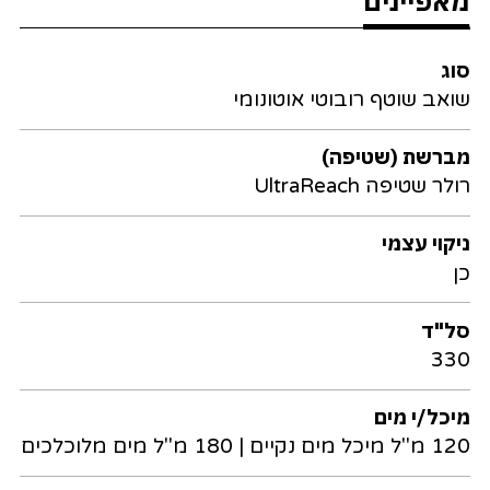
מאפיינים
סוג
שואב שוטף רובוטי אוטונומי
מברשת (שטיפה)
רולר שטיפה UltraReach
ניקוי עצמי
כן
סל"ד
330
מיכל/י מים
120 מ"ל מיכל מים נקיים | 180 מ"ל מים מלוכלכים