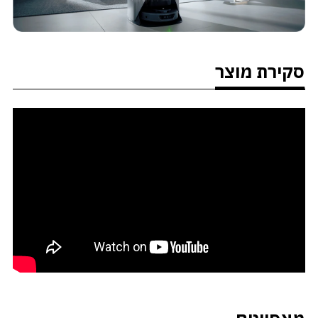
סקירת מוצר