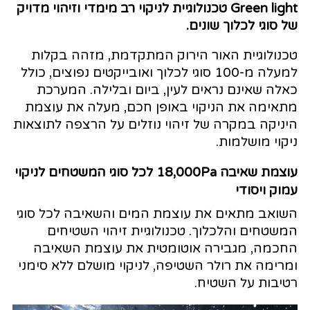
Green light טכנולוגיית לניקוי רב מימדי וזיהוי מדויק
של סוגי לכלוך שונים.
טכנולוגיית האור הירוק המתקדמת, מזהה בקלות
למעלה מ-100 סוגי לכלוך ואובייקטים נפוצים, כולל
כאלה שאינם נראים לעין, ביום ובלילה. המערכת
מתאימה את הניקוי באופן חכם, מעלה את עוצמת
היניקה במקרה של זיהוי נוזלים על הרצפה לתוצאות
ניקוי מושלמות.
עוצמת שאיבה 18,000Pa לכל סוגי המשטחים לניקוי
עמוק ויסודי
השואב מתאים את עוצמת המים והשאיבה לכל סוגי
המשטחים והלכלוך. טכנולוגיית זיהוי השטיחים
החכמה, מגבירה אוטומטית את עוצמת השאיבה
ומרימה את רולר השטיפה, לניקוי מושלם ללא סימני
רטיבות על השטיח.