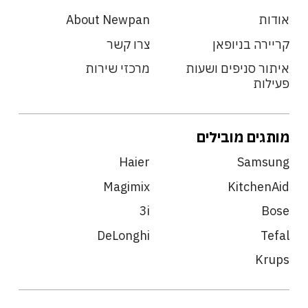
אודות
About Newpan
קריירה בניופאן
צרו קשר
איתור סניפים ושעות
מרכזי שירות
פעילות
מותגים מובילים
Haier
Samsung
Magimix
KitchenAid
3i
Bose
DeLonghi
Tefal
Krups