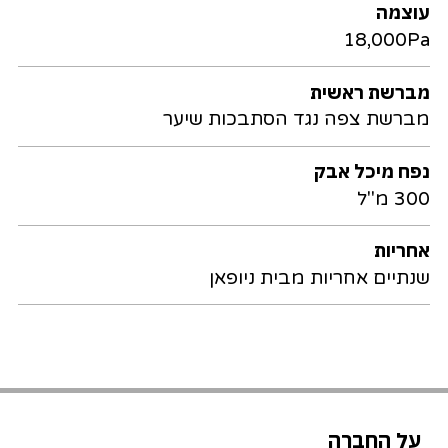
עוצמה
18,000Pa
מברשת ראשית
מברשת צפה נגד הסתבכות שיער
נפח מיכל אבק
300 מ"ל
אחריות
שנתיים אחריות מבית ניופאן
על החברה