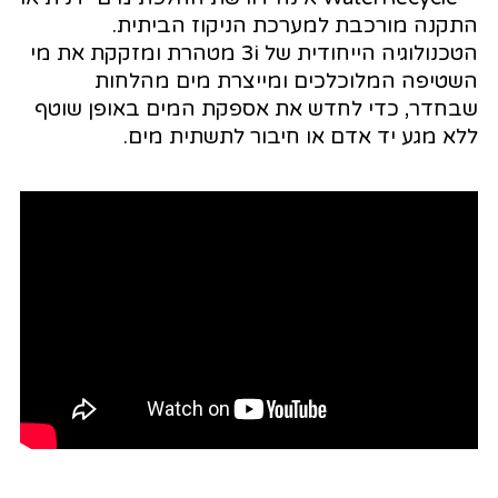
התקנה מורכבת למערכת הניקוז הביתית.
הטכנולוגיה הייחודית של 3i מטהרת ומזקקת את מי
השטיפה המלוכלכים ומייצרת מים מהלחות
שבחדר, כדי לחדש את אספקת המים באופן שוטף
ללא מגע יד אדם או חיבור לתשתית מים.