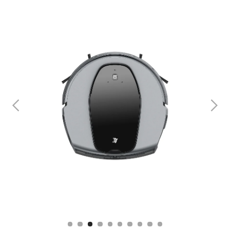
Slide 3 of 10.