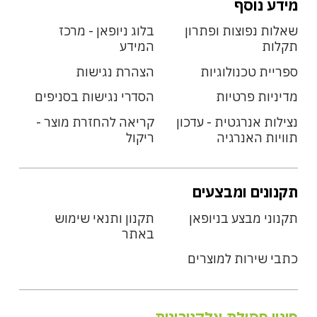
מידע נוסף
שאלות נפוצות ופתרון
בלוג ניופאן - מרכז
תקלות
המידע
ספריית טכנולוגיות
הצהרת נגישות
מדיניות פרטיות
הסדרי נגישות בסניפים
נצילות אנרגטית - עדכון
קריאה להחזרת מוצר -
תוויות האנרגיה
ריקול
תקנונים ומבצעים
תקנוני מבצע בניופאן
תקנון ותנאי שימוש
באתר
כתבי שירות למוצרים