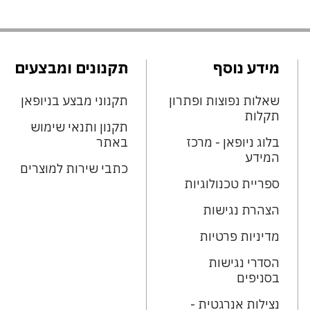
מידע נוסף
תקנונים ומבצעים
שאלות נפוצות ופתרון
תקנוני מבצע בניופאן
תקלות
תקנון ותנאי שימוש
בלוג ניופאן - מרכז
באתר
המידע
כתבי שירות למוצרים
ספריית טכנולוגיות
הצהרת נגישות
מדיניות פרטיות
הסדרי נגישות
בסניפים
נצילות אנרגטית -