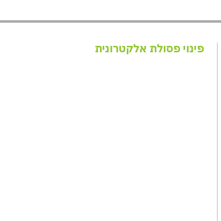
פינוי פסולת אלקטרונית