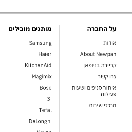
על החברה
מותגים מובילים
אודות
Samsung
Haier
About Newpan
קריירה בניופאן
KitchenAid
צרו קשר
Magimix
איתור סניפים ושעות
Bose
פעילות
3i
מרכזי שירות
Tefal
DeLonghi