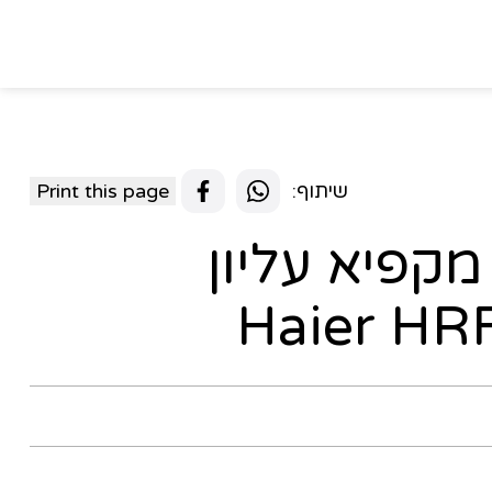
שיתוף:
Print this page
ליטר מקפיא עליון