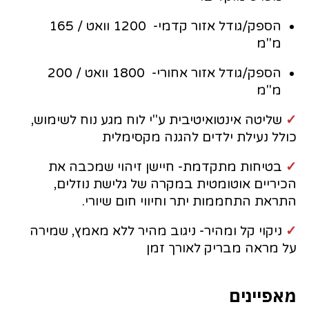
הספק/גודל אזור קדמי- 1200 וואט / 165
מ"מ
הספק/גודל אזור אחורי- 1800 וואט / 200
מ"מ
✓
שליטה אינטואיטיבית ע"י לוח מגע נוח לשימוש,
כולל נעילת ילדים להגנה מקסימלית
✓
בטיחות מתקדמת- חיישן זיהוי שמכבה את
הכיריים אוטומטית במקרה של גלישת נוזלים,
התראת התחממות יתר וחיווי חום שיורי.
✓
ניקוי קל ומהיר- ניגוב מהיר ללא מאמץ, שמירה
על מראה מבריק לאורך זמן
מאפיינים