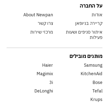
על החברה
אודות
About Newpan
קריירה בניופאן
צרו קשר
איתור סניפים ושעות
מרכזי שירות
פעילות
מותגים מובילים
Haier
Samsung
Magimix
KitchenAid
3i
Bose
DeLonghi
Tefal
Krups