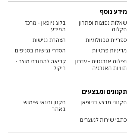
מידע נוסף
שאלות נפוצות ופתרון
בלוג ניופאן - מרכז
תקלות
המידע
ספריית טכנולוגיות
הצהרת נגישות
מדיניות פרטיות
הסדרי נגישות בסניפים
נצילות אנרגטית - עדכון
קריאה להחזרת מוצר -
תוויות האנרגיה
ריקול
תקנונים ומבצעים
תקנוני מבצע בניופאן
תקנון ותנאי שימוש
באתר
כתבי שירות למוצרים