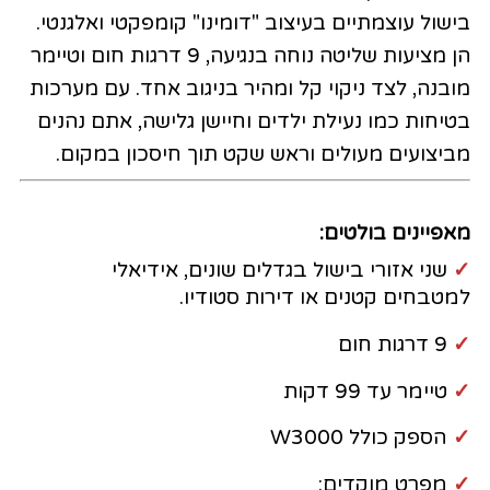
בישול עוצמתיים בעיצוב "דומינו" קומפקטי ואלגנטי.
הן מציעות שליטה נוחה בנגיעה, 9 דרגות חום וטיימר
מובנה, לצד ניקוי קל ומהיר בניגוב אחד. עם מערכות
בטיחות כמו נעילת ילדים וחיישן גלישה, אתם נהנים
מביצועים מעולים וראש שקט תוך חיסכון במקום.
מאפיינים בולטים:
✓
שני אזורי בישול בגדלים שונים, אידיאלי
למטבחים קטנים או דירות סטודיו.
✓
9 דרגות חום
✓
טיימר עד 99 דקות
✓
הספק כולל W3000
✓
מפרט מוקדים: