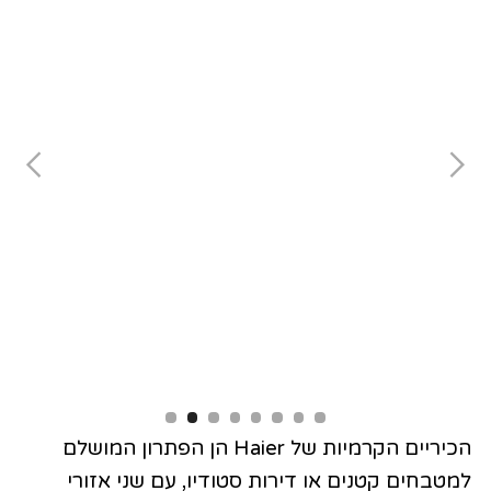
Slide 2 of 8.
הכיריים הקרמיות של Haier הן הפתרון המושלם
למטבחים קטנים או דירות סטודיו, עם שני אזורי