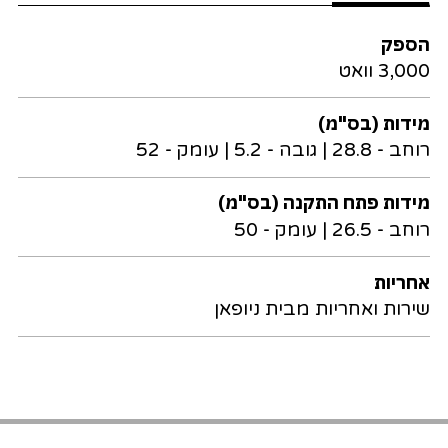
הספק
3,000 וואט
מידות (בס"מ)
רוחב - 28.8 | גובה - 5.2 | עומק - 52
מידות פתח התקנה (בס"מ)
רוחב - 26.5 | עומק - 50
אחריות
שירות ואחריות מבית ניופאן