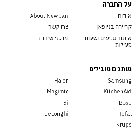
על החברה
אודות
About Newpan
קריירה בניופאן
צרו קשר
איתור סניפים ושעות
מרכזי שירות
פעילות
מותגים מובילים
Haier
Samsung
Magimix
KitchenAid
3i
Bose
DeLonghi
Tefal
Krups