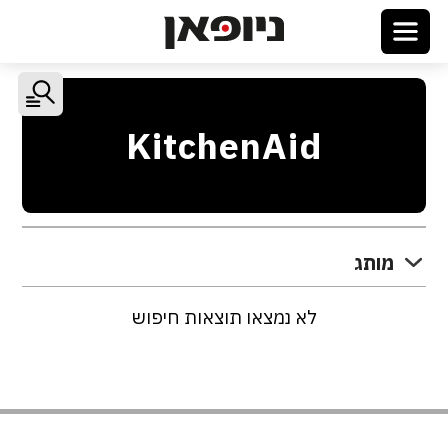
KitchenAid
מותג
לא נמצאו תוצאות חיפוש