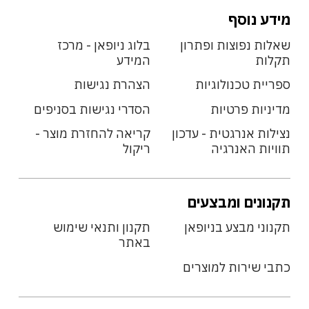
מידע נוסף
שאלות נפוצות ופתרון
בלוג ניופאן - מרכז
תקלות
המידע
ספריית טכנולוגיות
הצהרת נגישות
מדיניות פרטיות
הסדרי נגישות בסניפים
נצילות אנרגטית - עדכון
קריאה להחזרת מוצר -
תוויות האנרגיה
ריקול
תקנונים ומבצעים
תקנוני מבצע בניופאן
תקנון ותנאי שימוש
באתר
כתבי שירות למוצרים