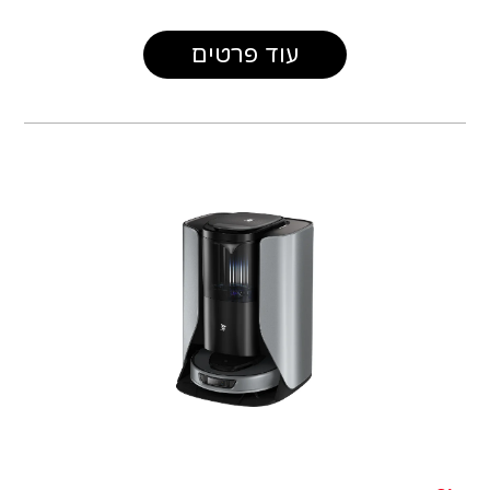
עוד פרטים