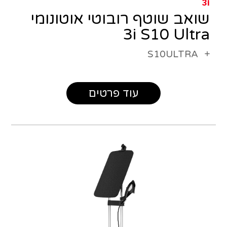
3i
שואב שוטף רובוטי אוטונומי
3i S10 Ultra
S10ULTRA
עוד פרטים