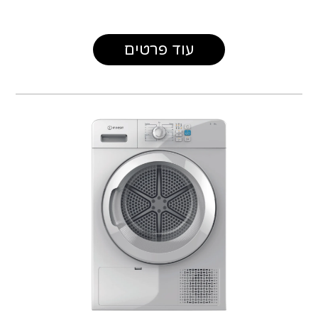
עוד פרטים