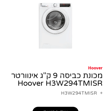
Hoover
מכונת כביסה 9 ק"ג אינוורטר
Hoover H3W294TMISR
H3W294TMISR