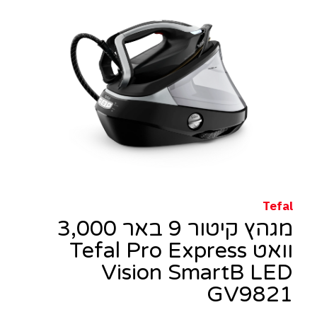
Tefal
מגהץ קיטור 9 באר 3,000
וואט Tefal Pro Express
Vision SmartB LED
GV9821