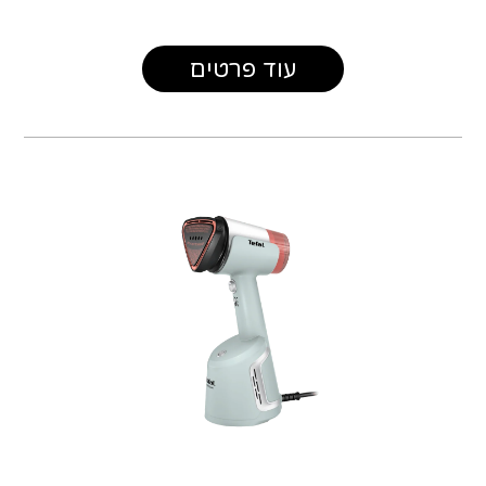
עוד פרטים