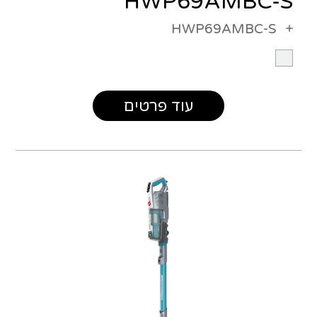
HWP69AMBC-S
HWP69AMBC-S
עוד פרטים