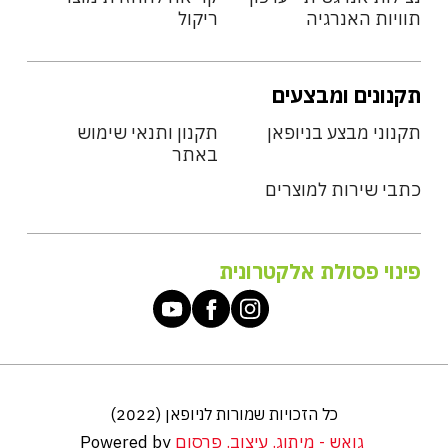
תוויות האנרגיה
ריקול
תקנונים ומבצעים
תקנוני מבצע בניופאן
תקנון ותנאי שימוש
באתר
כתבי שירות למוצרים
פינוי פסולת אלקטרונית
כל הזכויות שמורות לניופאן (2022)
גואש - מיתוג. עיצוב. פרסום
Powered by