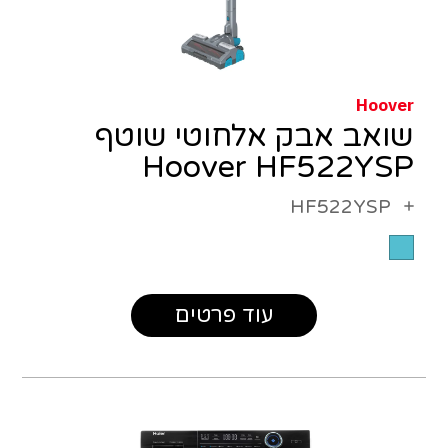
Hoover
שואב אבק אלחוטי שוטף
Hoover HF522YSP
HF522YSP
עוד פרטים