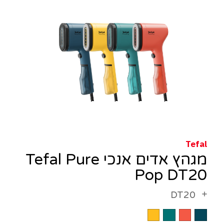
Tefal
מגהץ אדים אנכי Tefal Pure
Pop DT20
DT20