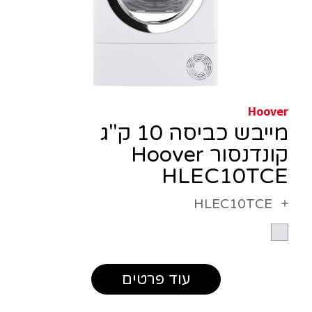
Hoover
מייבש כביסה 10 ק"ג
קונדנסור Hoover
HLEC10TCE
HLEC10TCE
עוד פרטים