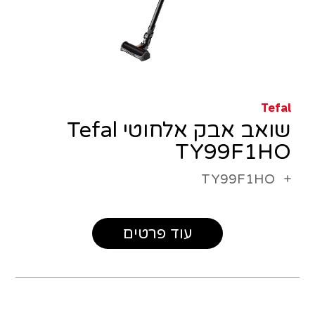
Tefal
שואב אבק אלחוטי Tefal
TY99F1HO
TY99F1HO
עוד פרטים