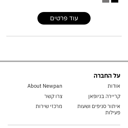
עוד פרטים
על החברה
אודות
About Newpan
קריירה בניופאן
צרו קשר
איתור סניפים ושעות
מרכזי שירות
פעילות