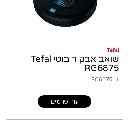
Tefal
שואב אבק רובוטי Tefal
RG6875
RG6875
עוד פרטים