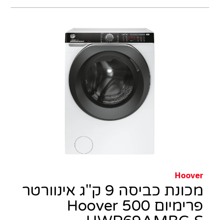
Hoover
מכונת כביסה 9 ק"ג אינוורטר
פרימיום 500 Hoover