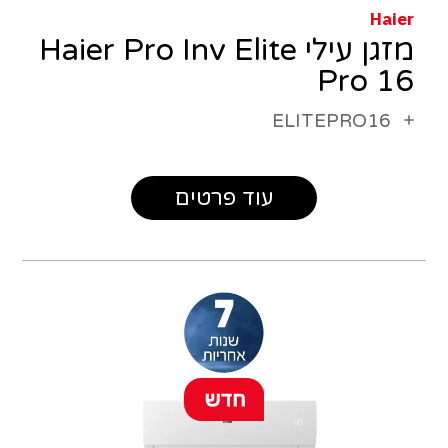
Haier
מזגן עילי Haier Pro Inv Elite
Pro 16
ELITEPRO16
עוד פרטים