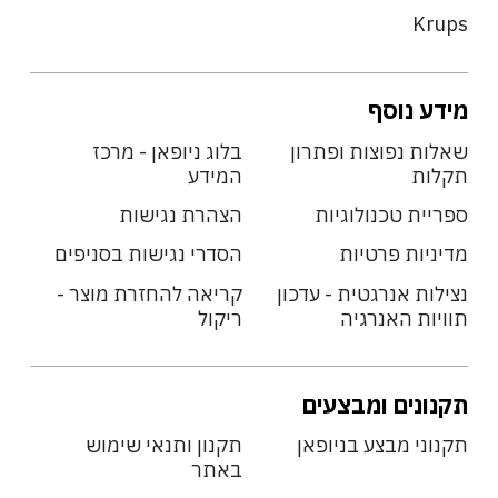
Krups
מידע נוסף
שאלות נפוצות ופתרון
בלוג ניופאן - מרכז
תקלות
המידע
ספריית טכנולוגיות
הצהרת נגישות
מדיניות פרטיות
הסדרי נגישות בסניפים
נצילות אנרגטית - עדכון
קריאה להחזרת מוצר -
תוויות האנרגיה
ריקול
תקנונים ומבצעים
תקנוני מבצע בניופאן
תקנון ותנאי שימוש
באתר