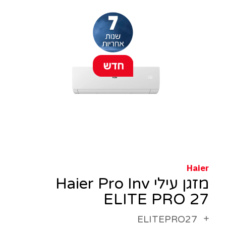
Haier
מזגן עילי Haier Pro Inv
ELITE PRO 27
ELITEPRO27