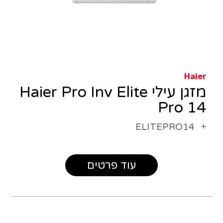
Haier
מזגן עילי Haier Pro Inv Elite
Pro 14
ELITEPRO14
עוד פרטים