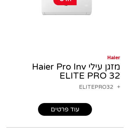
Haier
מזגן עילי Haier Pro Inv
ELITE PRO 32
ELITEPRO32
עוד פרטים