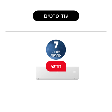
עוד פרטים