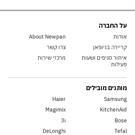
על החברה
אודות
About Newpan
קריירה בניופאן
צרו קשר
איתור סניפים ושעות
מרכזי שירות
פעילות
מותגים מובילים
Haier
Samsung
Magimix
KitchenAid
3i
Bose
DeLonghi
Tefal