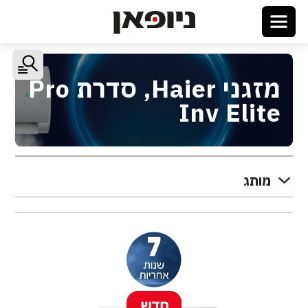
מזגני Haier, סדרת Pro
Inv Elite
מותג